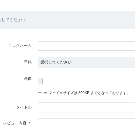
力してください。
ニックネーム
年代
画像
一つのファイルサイズは 300KB までとなっております。
タイトル
レビュー内容
＊