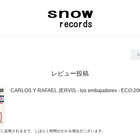
レビュー投稿
CARLOS Y RAFAEL JERVIS - los embajadores - EC
プに反映されるまで、しばらく時間がかかる場合がございます。