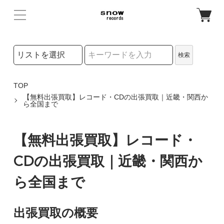
検索リストの選択
検索
検索キーワード
TOP
【無料出張買取】レコード・CDの出張買取｜近畿・関西か
ら全国まで
【無料出張買取】レコード・
CDの出張買取｜近畿・関西か
ら全国まで
出張買取の概要