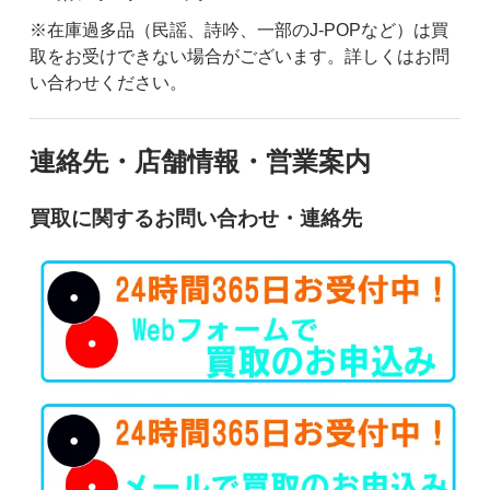
※在庫過多品（民謡、詩吟、一部のJ-POPなど）は買
取をお受けできない場合がございます。詳しくはお問
い合わせください。
連絡先・店舗情報・営業案内
買取に関するお問い合わせ・連絡先