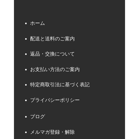
ホーム
配送と送料のご案内
返品・交換について
お支払い方法のご案内
特定商取引法に基づく表記
プライバシーポリシー
ブログ
メルマガ登録・解除