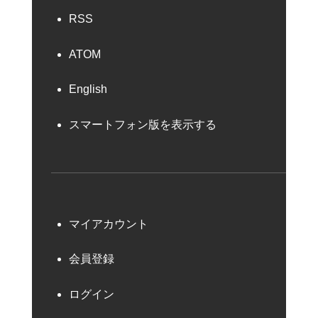
RSS
ATOM
English
スマートフォン版を表示する
マイアカウント
会員登録
ログイン