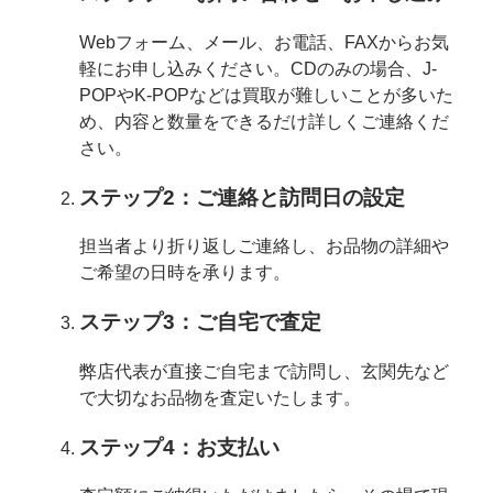
Webフォーム、メール、お電話、FAXからお気
軽にお申し込みください。CDのみの場合、J-
POPやK-POPなどは買取が難しいことが多いた
め、内容と数量をできるだけ詳しくご連絡くだ
さい。
ステップ2：ご連絡と訪問日の設定
担当者より折り返しご連絡し、お品物の詳細や
ご希望の日時を承ります。
ステップ3：ご自宅で査定
弊店代表が直接ご自宅まで訪問し、玄関先など
で大切なお品物を査定いたします。
ステップ4：お支払い