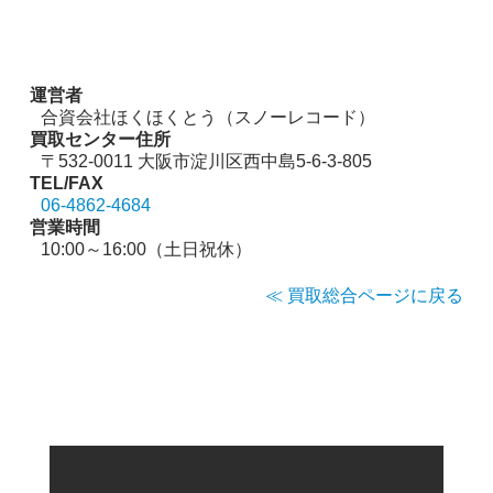
運営者
合資会社ほくほくとう（スノーレコード）
買取センター住所
〒532-0011 大阪市淀川区西中島5-6-3-805
TEL/FAX
06-4862-4684
営業時間
10:00～16:00（土日祝休）
≪ 買取総合ページに戻る