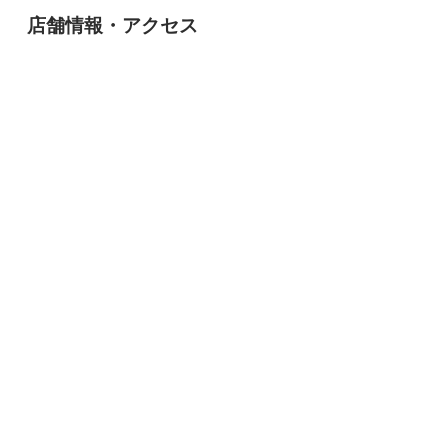
店舗情報・アクセス