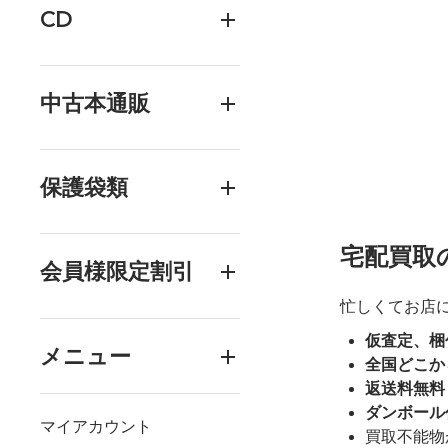
CD
中古本通販
保護袋類
宅配買取
会員様限定割引
忙しくてお店
仮査定、梱
メニュー
全国どこか
返送料無料
ダンボール
マイアカウント
買取不能物