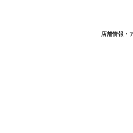
店舗情報・