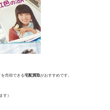
ドを売却できる
宅配買取
がおすすめです。
ます）