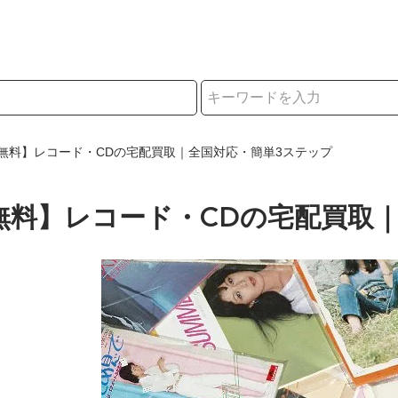
択
無料】レコード・CDの宅配買取｜全国対応・簡単3ステップ
無料】レコード・CDの宅配買取