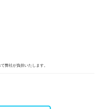
べて弊社が負担いたします。