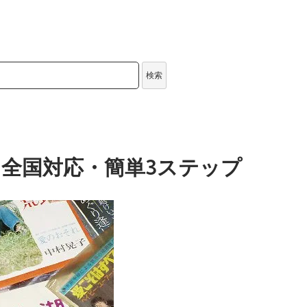
検索
｜全国対応・簡単3ステップ