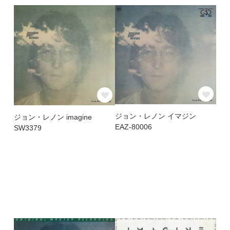
ジョン・レノン イマジン
ジョン・レノン imagine
EAZ-80006
SW3379