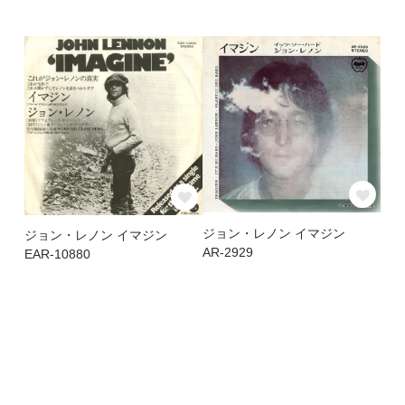
ジョン・レノン イマジン
ジョン・レノン イマジン
AR-2929
EAR-10880