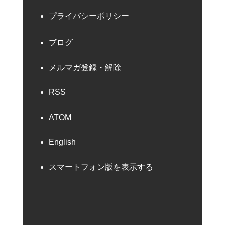
プライバシーポリシー
ブログ
メルマガ登録・解除
RSS
ATOM
English
スマートフォン版を表示する