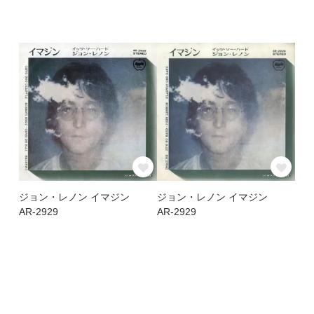
ジョン・レノン イマジン
ジョン・レノン イマジン
AR-2929
AR-2929