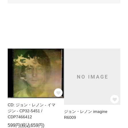
CD: ジョン・レノン - イマ
ジン - CP32-5451 /
ジョン・レノン imagine
CDP7466412
R6009
599円(税込659円)