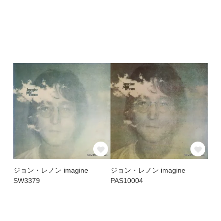
ジョン・レノン imagine
ジョン・レノン imagine
SW3379
PAS10004