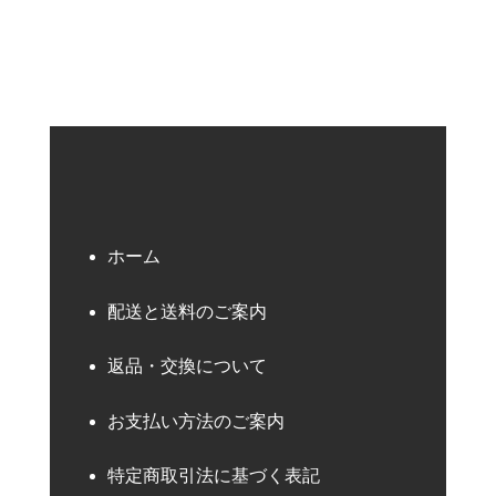
ホーム
配送と送料のご案内
返品・交換について
お支払い方法のご案内
特定商取引法に基づく表記