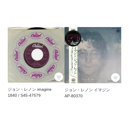
ジョン・レノン imagine
ジョン・レノン イマジン
1840 / S45-47579
AP-80370