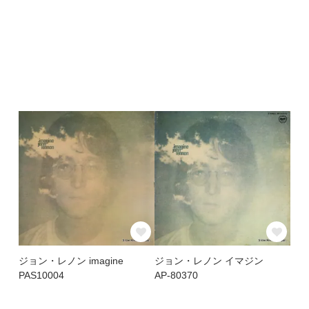
ジョン・レノン imagine
ジョン・レノン イマジン
PAS10004
AP-80370