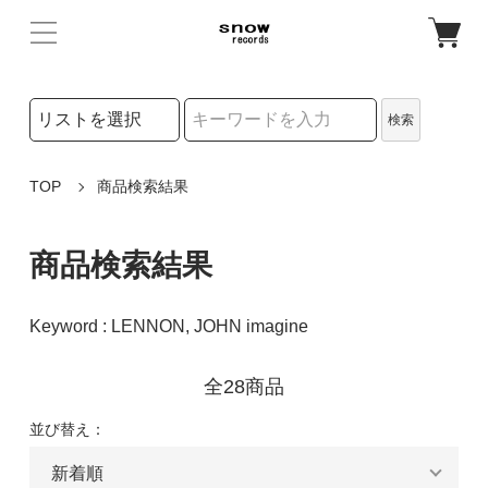
検索リストの選択
検索
検索キーワード
TOP
商品検索結果
商品検索結果
Keyword : LENNON, JOHN imagine
全28商品
並び替え：