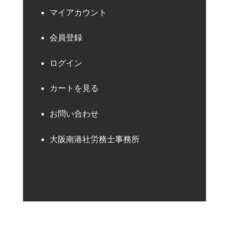
マイアカウント
会員登録
ログイン
カートを見る
お問い合わせ
大阪南港社労務士事務所