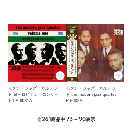
モダン・ジャズ・カルテッ
モダン・ジャズ・カルテッ
ト ヨーロピアン・コンサー
ト the modern jazz quartet
ト1 P-6031A
P-6002A
261
73 - 90
全
商品中
表示