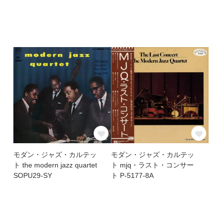
モダン・ジャズ・カルテッ
モダン・ジャズ・カルテッ
ト the modern jazz quartet
ト mjq・ラスト・コンサー
SOPU29-SY
ト P-5177-8A