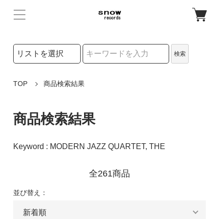
検索リストの選択
検索
検索キーワード
TOP
商品検索結果
商品検索結果
Keyword : MODERN JAZZ QUARTET, THE
全261商品
並び替え：