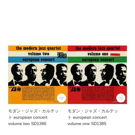
モダン・ジャズ・カルテッ
モダン・ジャズ・カルテッ
ト european concert
ト european concert
volume two SD1386
volume one SD1385