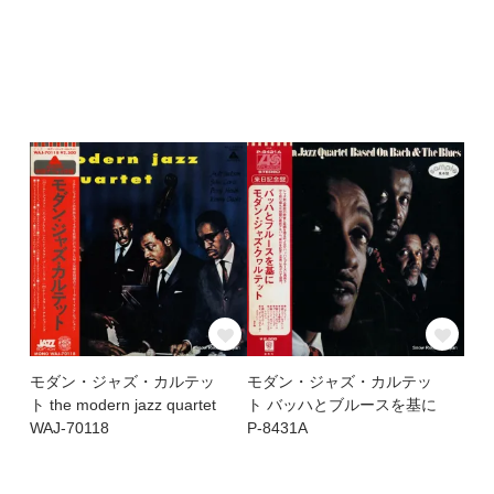
モダン・ジャズ・カルテッ
モダン・ジャズ・カルテッ
ト the modern jazz quartet
ト バッハとブルースを基に
WAJ-70118
P-8431A