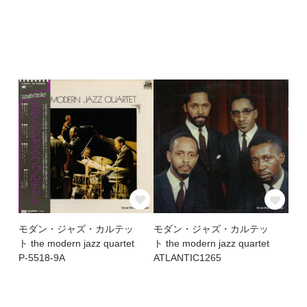
モダン・ジャズ・カルテッ
モダン・ジャズ・カルテッ
ト the modern jazz quartet
ト the modern jazz quartet
P-5518-9A
ATLANTIC1265