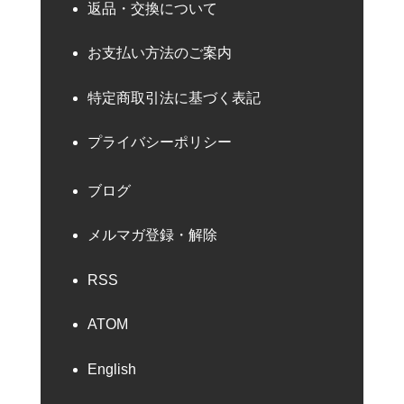
返品・交換について
お支払い方法のご案内
特定商取引法に基づく表記
プライバシーポリシー
ブログ
メルマガ登録・解除
RSS
ATOM
English