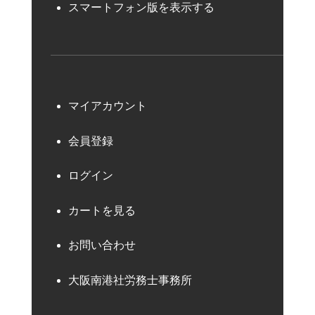
スマートフォン版を表示する
マイアカウント
会員登録
ログイン
カートを見る
お問い合わせ
大阪南港社労務士事務所