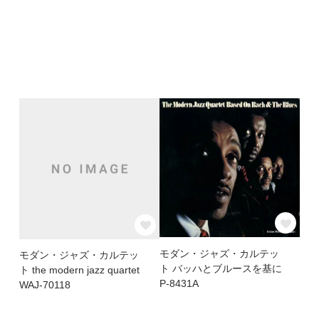
モダン・ジャズ・カルテッ
モダン・ジャズ・カルテッ
ト バッハとブルースを基に
ト the modern jazz quartet
P-8431A
WAJ-70118