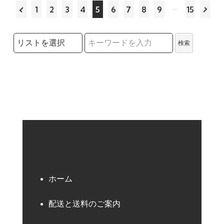
1
2
3
4
5
6
7
8
9
15
検索リストの選択
検索
検索キーワード
ホーム
配送と送料のご案内