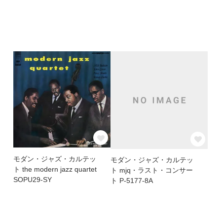
モダン・ジャズ・カルテッ
モダン・ジャズ・カルテッ
ト the modern jazz quartet
ト mjq・ラスト・コンサー
SOPU29-SY
ト P-5177-8A