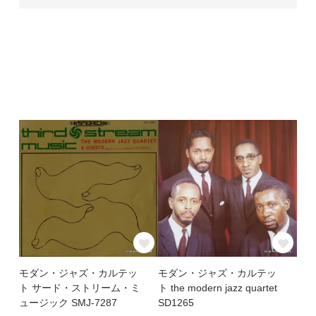
モダン・ジャズ・カルテッ
モダン・ジャズ・カルテッ
ト サード・ストリーム・ミ
ト the modern jazz quartet
ュージック SMJ-7287
SD1265