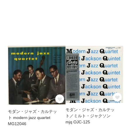
モダン・ジャズ・カルテッ
モダン・ジャズ・カルテッ
ト／ミルト・ジャクソン
ト modern jazz quartet
mjq OJC-125
MG12046