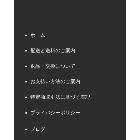
ホーム
配送と送料のご案内
返品・交換について
お支払い方法のご案内
特定商取引法に基づく表記
プライバシーポリシー
ブログ