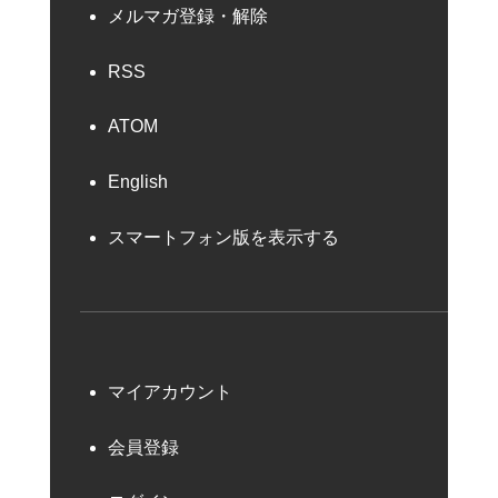
メルマガ登録・解除
RSS
ATOM
English
スマートフォン版を表示する
マイアカウント
会員登録