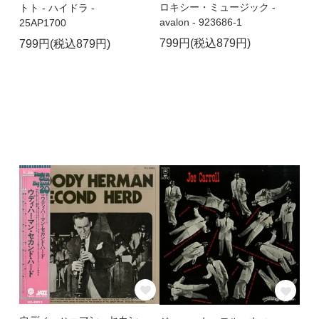
ロキシー・ミュージック -
トト - ハイドラ -
avalon - 923686-1
25AP1700
799円(税込879円)
799円(税込879円)