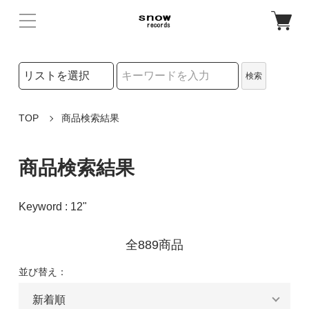
検索リストの選択
検索
検索キーワード
TOP
商品検索結果
商品検索結果
Keyword : 12"
全889商品
並び替え：