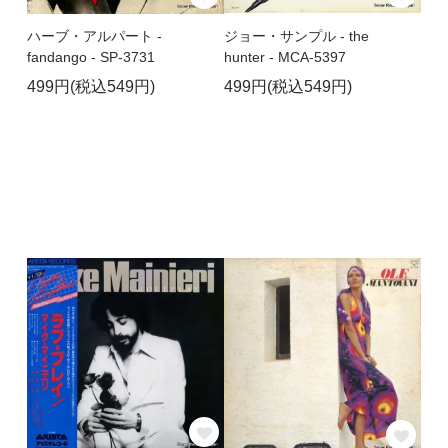
ジョー・サンプル - the
ハーブ・アルパート -
hunter - MCA-5397
fandango - SP-3731
499円(税込549円)
499円(税込549円)