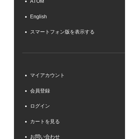
ATOM
English
スマートフォン版を表示する
マイアカウント
会員登録
ログイン
カートを見る
お問い合わせ