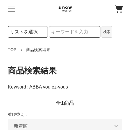
検索リストの選択
検索
検索キーワード
TOP
商品検索結果
商品検索結果
Keyword : ABBA voulez-vous
全1商品
並び替え：