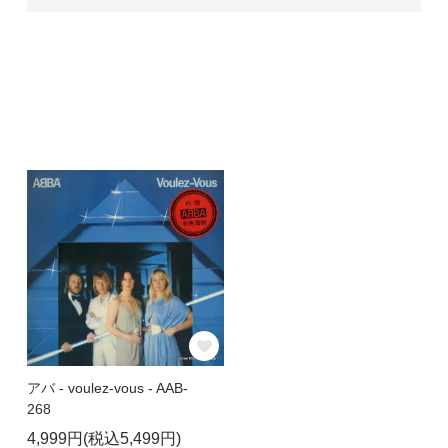
アバ - voulez-vous - AAB-
268
4,999円(税込5,499円)