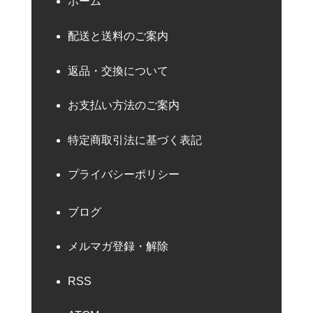
ホーム
配送と送料のご案内
返品・交換について
お支払い方法のご案内
特定商取引法に基づく表記
プライバシーポリシー
ブログ
メルマガ登録・解除
RSS