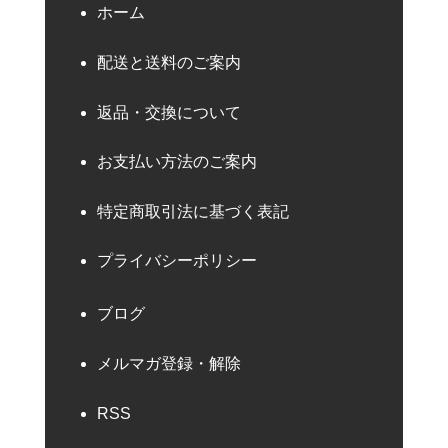
ホーム
配送と送料のご案内
返品・交換について
お支払い方法のご案内
特定商取引法に基づく表記
プライバシーポリシー
ブログ
メルマガ登録・解除
RSS