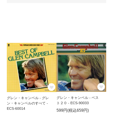
グレン・キャンベル - ベス
グレン・キャンベル - グレ
ト２０ - ECS-90033
ン・キャンベルのすべて -
ECS-60014
599円(税込659円)