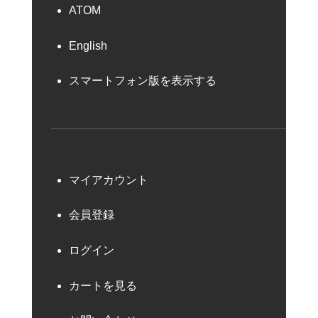
ATOM
English
スマートフォン版を表示する
マイアカウント
会員登録
ログイン
カートを見る