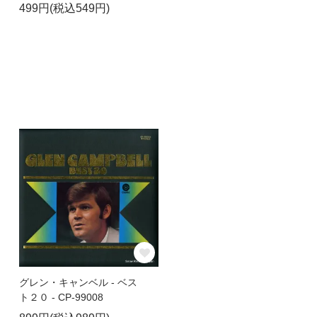
499円(税込549円)
グレン・キャンベル - ベス
ト２０ - CP-99008