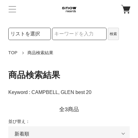
検索リストの選択
検索
検索キーワード
TOP
商品検索結果
商品検索結果
Keyword : CAMPBELL, GLEN best 20
全3商品
並び替え：