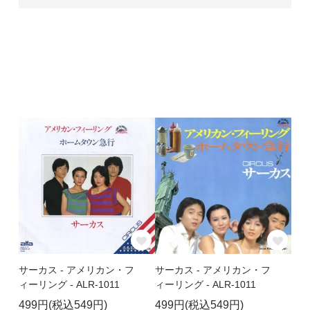
サーカス - アメリカン・フ
サーカス - アメリカン・フ
ィーリング - ALR-1011
ィーリング - ALR-1011
499円(税込549円)
499円(税込549円)