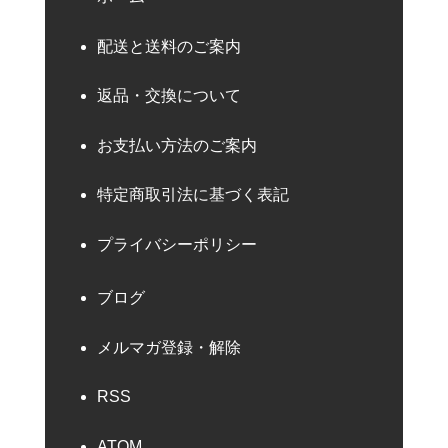
配送と送料のご案内
返品・交換について
お支払い方法のご案内
特定商取引法に基づく表記
プライバシーポリシー
ブログ
メルマガ登録・解除
RSS
ATOM