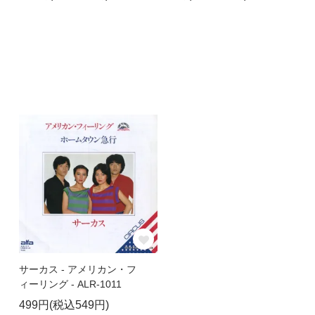
サーカス - アメリカン・フ
ィーリング - ALR-1011
499円(税込549円)