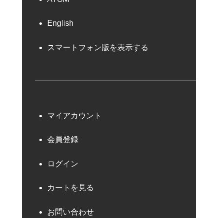
English
スマートフォン版を表示する
マイアカウント
会員登録
ログイン
カートを見る
お問い合わせ