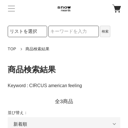
検索リストの選択
検索
検索キーワード
TOP
商品検索結果
商品検索結果
Keyword : CIRCUS american feeling
全3商品
並び替え：