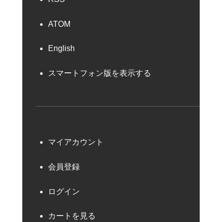
ATOM
English
スマートフォン版を表示する
マイアカウント
会員登録
ログイン
カートを見る