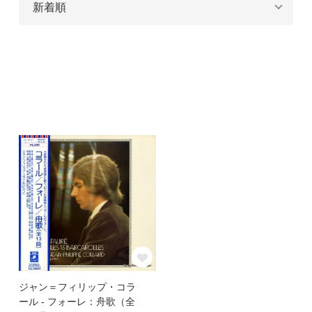
ジャン＝フィリップ・コラ
ール - フォーレ：舟歌（全