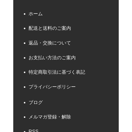
ホーム
配送と送料のご案内
返品・交換について
お支払い方法のご案内
特定商取引法に基づく表記
プライバシーポリシー
ブログ
メルマガ登録・解除
RSS