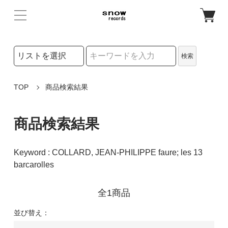
検索リストの選択
検索
検索キーワード
TOP
商品検索結果
商品検索結果
Keyword : COLLARD, JEAN-PHILIPPE faure; les 13
barcarolles
全1商品
並び替え：