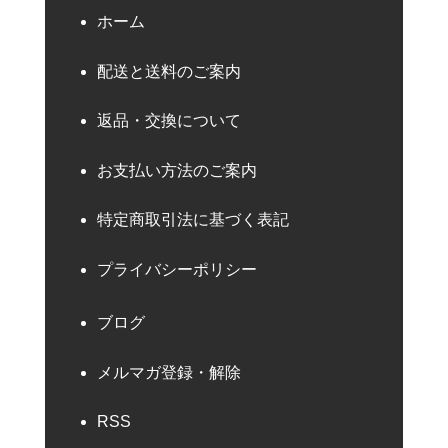
ホーム
配送と送料のご案内
返品・交換について
お支払い方法のご案内
特定商取引法に基づく表記
プライバシーポリシー
ブログ
メルマガ登録・解除
RSS