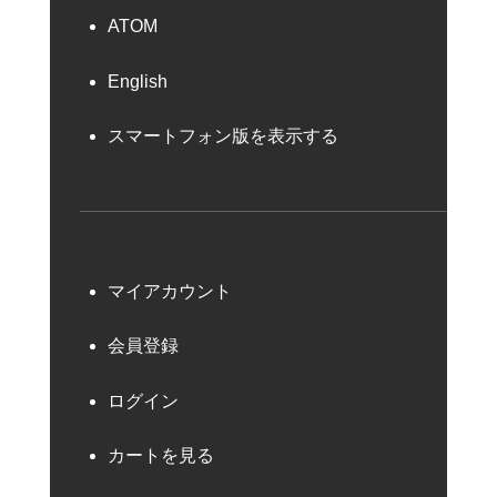
ATOM
English
スマートフォン版を表示する
マイアカウント
会員登録
ログイン
カートを見る