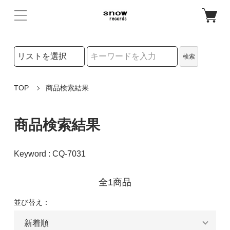
検索リストの選択
検索
検索キーワード
TOP
商品検索結果
商品検索結果
Keyword : CQ-7031
全1商品
並び替え：