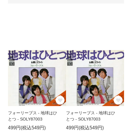
フォーリーブス - 地球はひ
フォーリーブス - 地球はひ
とつ - SOLY87003
とつ - SOLY87003
499円(税込549円)
499円(税込549円)