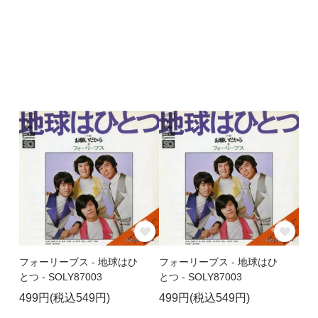
フォーリーブス - 地球はひ
フォーリーブス - 地球はひ
とつ - SOLY87003
とつ - SOLY87003
499円(税込549円)
499円(税込549円)