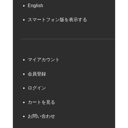
English
スマートフォン版を表示する
マイアカウント
会員登録
ログイン
カートを見る
お問い合わせ