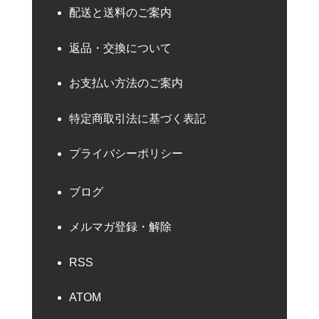
配送と送料のご案内
返品・交換について
お支払い方法のご案内
特定商取引法に基づく表記
プライバシーポリシー
ブログ
メルマガ登録・解除
RSS
ATOM