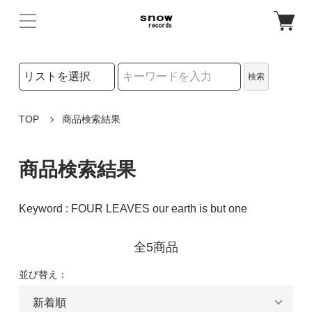
検索リストの選択
検索
検索キーワード
TOP
商品検索結果
商品検索結果
Keyword : FOUR LEAVES our earth is but one
全5商品
並び替え：