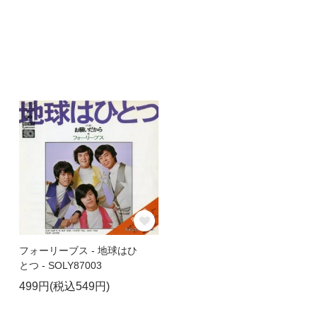
フォーリーブス - 地球はひ
とつ - SOLY87003
499円(税込549円)