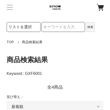
検索リストの選択
検索
検索キーワード
TOP
商品検索結果
商品検索結果
Keyword : GXF6001
全4商品
並び替え：