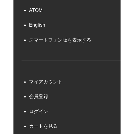
ATOM
English
スマートフォン版を表示する
マイアカウント
会員登録
ログイン
カートを見る