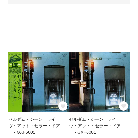
セルダム・シーン - ライ
セルダム・シーン - ライ
ヴ・アット・セラー・ドア
ヴ・アット・セラー・ドア
ー - GXF6001
ー - GXF6001