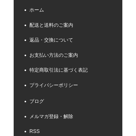
ホーム
配送と送料のご案内
返品・交換について
お支払い方法のご案内
特定商取引法に基づく表記
プライバシーポリシー
ブログ
メルマガ登録・解除
RSS