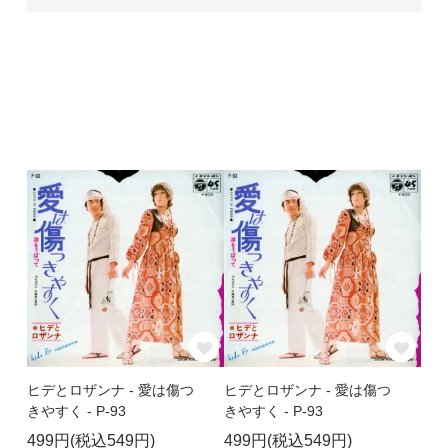
ヒデとロザンナ - 愛は傷つ
ヒデとロザンナ - 愛は傷つ
きやすく - P-93
きやすく - P-93
499円(税込549円)
499円(税込549円)