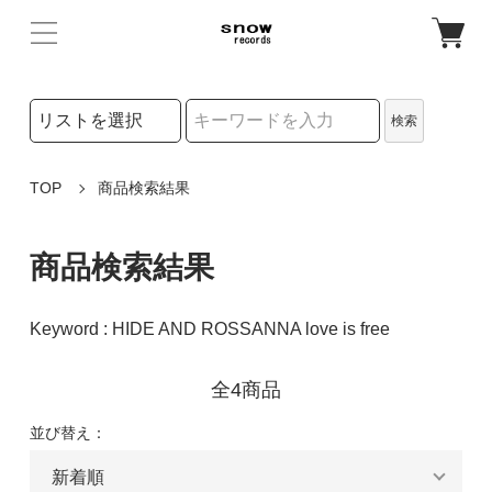
検索リストの選択
検索
検索キーワード
TOP
商品検索結果
商品検索結果
Keyword : HIDE AND ROSSANNA love is free
全4商品
並び替え：