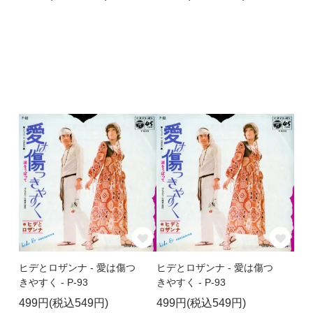
ヒデとロザンナ - 愛は傷つ
ヒデとロザンナ - 愛は傷つ
きやすく - P-93
きやすく - P-93
499円(税込549円)
499円(税込549円)