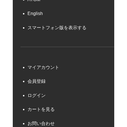
English
スマートフォン版を表示する
マイアカウント
会員登録
ログイン
カートを見る
お問い合わせ