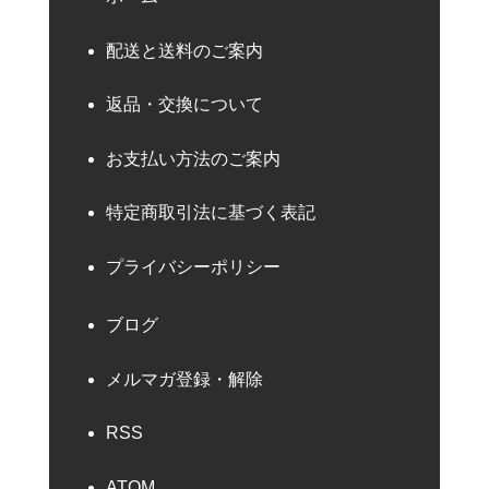
配送と送料のご案内
返品・交換について
お支払い方法のご案内
特定商取引法に基づく表記
プライバシーポリシー
ブログ
メルマガ登録・解除
RSS
ATOM