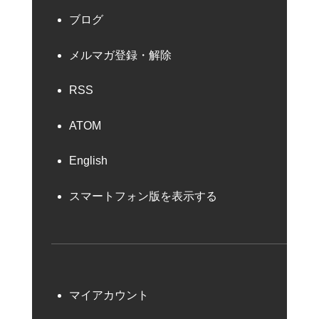
ブログ
メルマガ登録・解除
RSS
ATOM
English
スマートフォン版を表示する
マイアカウント