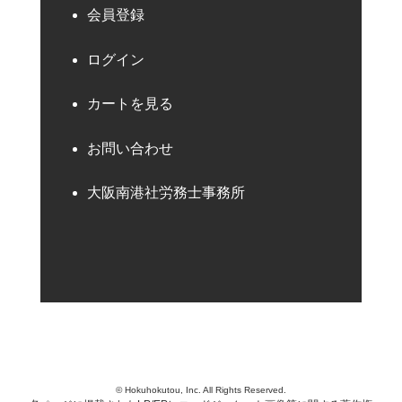
会員登録
ログイン
カートを見る
お問い合わせ
大阪南港社労務士事務所
© Hokuhokutou, Inc. All Rights Reserved.