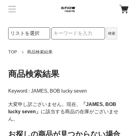
検索リストの選択
検索
検索キーワード
TOP
商品検索結果
商品検索結果
Keyword : JAMES, BOB lucky seven
大変申し訳ございません。現在、
「JAMES, BOB
lucky seven」
に該当する商品の在庫がございませ
ん。
お探しの商品が見つからない場合