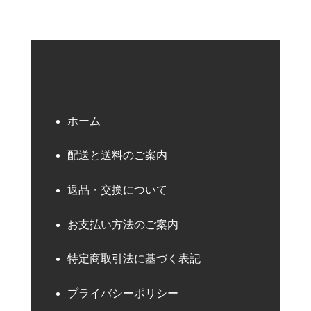
ホーム
配送と送料のご案内
返品・交換について
お支払い方法のご案内
特定商取引法に基づく表記
プライバシーポリシー