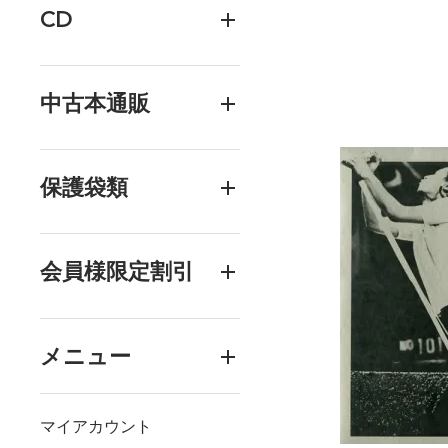
CD
中古本通販
保護袋類
会員様限定割引
メニュー
マイアカウント