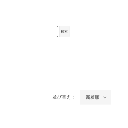
検索
並び替え：