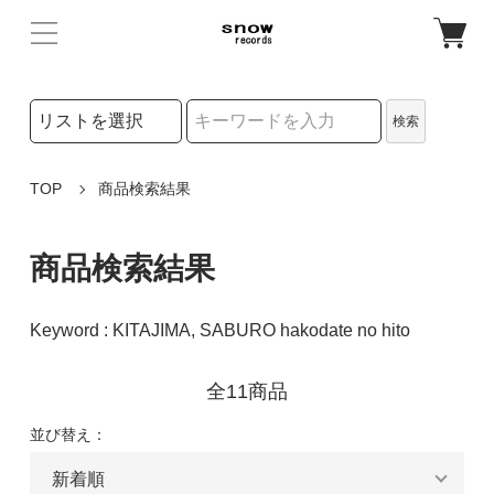
検索リストの選択
検索
検索キーワード
TOP
商品検索結果
商品検索結果
Keyword : KITAJIMA, SABURO hakodate no hito
全11商品
並び替え：