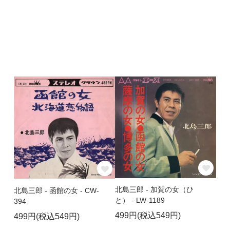
北島三郎 - 加賀の女（ひ
北島三郎 - 函館の女 - CW-
と） - LW-1189
394
499円(税込549円)
499円(税込549円)