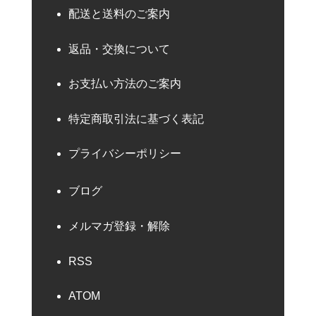
配送と送料のご案内
返品・交換について
お支払い方法のご案内
特定商取引法に基づく表記
プライバシーポリシー
ブログ
メルマガ登録・解除
RSS
ATOM