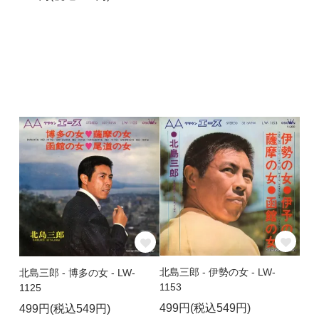
北島三郎 - 伊勢の女 - LW-
北島三郎 - 博多の女 - LW-
1153
1125
499円(税込549円)
499円(税込549円)