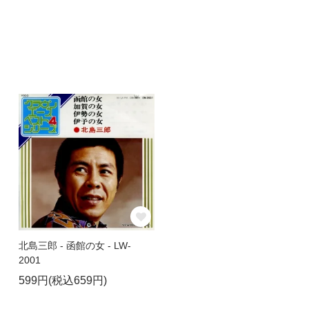
北島三郎 - 函館の女 - LW-
2001
599円(税込659円)