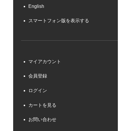
English
スマートフォン版を表示する
マイアカウント
会員登録
ログイン
カートを見る
お問い合わせ