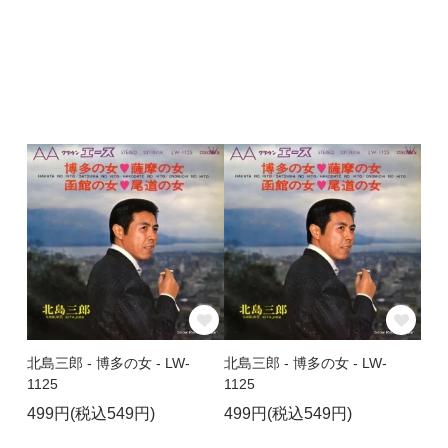
北島三郎 - 博多の女 - LW-
北島三郎 - 博多の女 - LW-
1125
1125
499円(税込549円)
499円(税込549円)