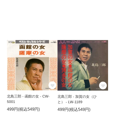
北島三郎 - 函館の女 - CW-
北島三郎 - 加賀の女（ひ
5001
と） - LW-1189
499円(税込549円)
499円(税込549円)