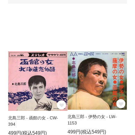
北島三郎 - 伊勢の女 - LW-
北島三郎 - 函館の女 - CW-
1153
394
499円(税込549円)
499円(税込549円)