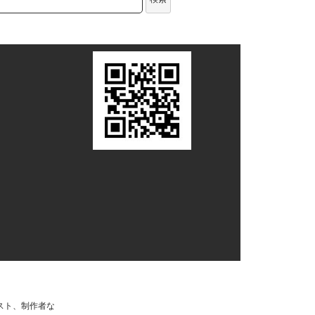
スト、制作者な