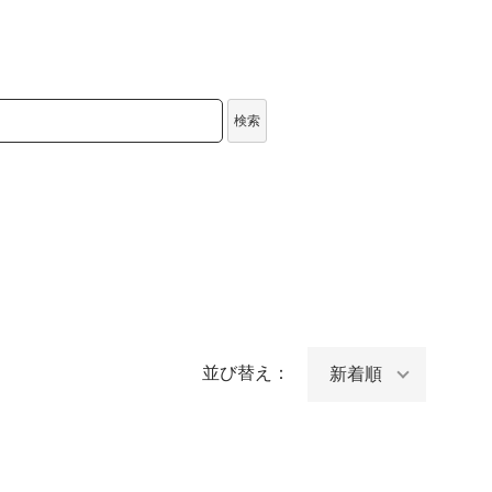
検索
並び替え：