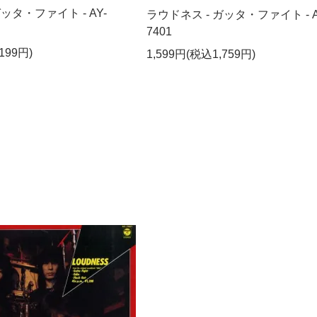
ッタ・ファイト - AY-
ラウドネス - ガッタ・ファイト - A
7401
199円)
1,599円(税込1,759円)