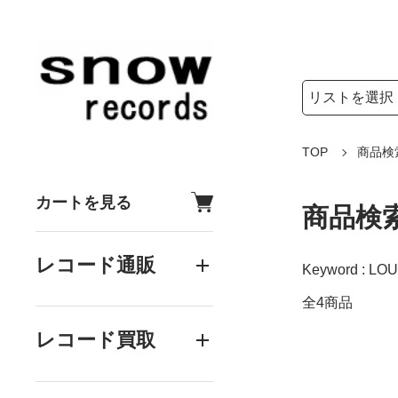
検索リストの選
検索キーワード
TOP
商品検
カートを見る
商品検
レコード通販
Keyword : LOU
全4商品
レコード買取