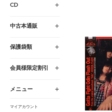
CD
中古本通販
保護袋類
会員様限定割引
メニュー
マイアカウント