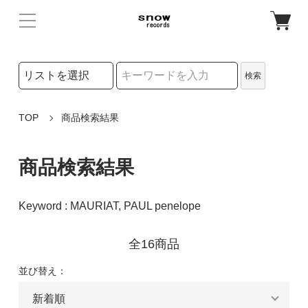
検索リストの選択
検索
検索キーワード
TOP
商品検索結果
商品検索結果
Keyword : MAURIAT, PAUL penelope
全16商品
並び替え：