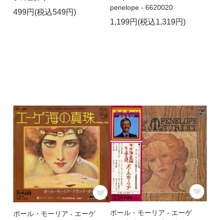
penelope - 6620020
499円(税込549円)
1,199円(税込1,319円)
ポール・モーリア - エーゲ
ポール・モーリア - エーゲ