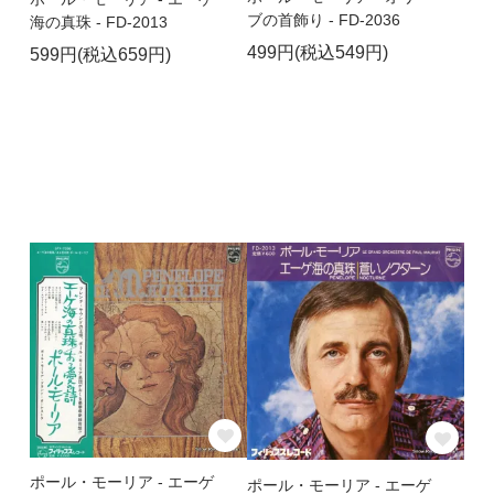
ブの首飾り - FD-2036
海の真珠 - FD-2013
499円(税込549円)
599円(税込659円)
ポール・モーリア - エーゲ
ポール・モーリア - エーゲ