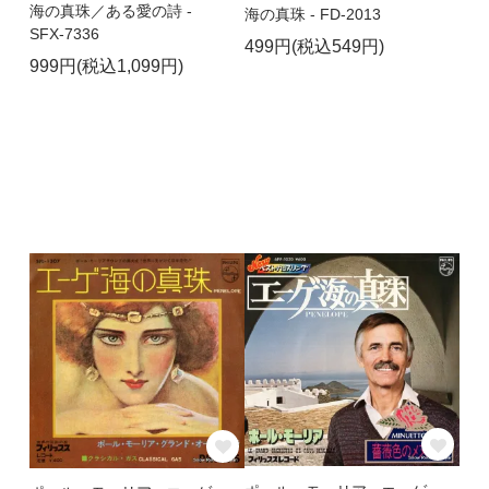
海の真珠／ある愛の詩 -
海の真珠 - FD-2013
SFX-7336
499円(税込549円)
999円(税込1,099円)