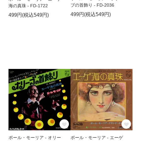
ブの首飾り - FD-2036
海の真珠 - FD-1722
499円(税込549円)
499円(税込549円)
ポール・モーリア - オリー
ポール・モーリア - エーゲ