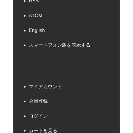
RSS
ATOM
English
スマートフォン版を表示する
マイアカウント
会員登録
ログイン
カートを見る