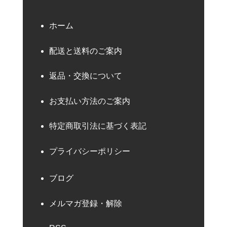
ホーム
配送と送料のご案内
返品・交換について
お支払い方法のご案内
特定商取引法に基づく表記
プライバシーポリシー
ブログ
メルマガ登録・解除