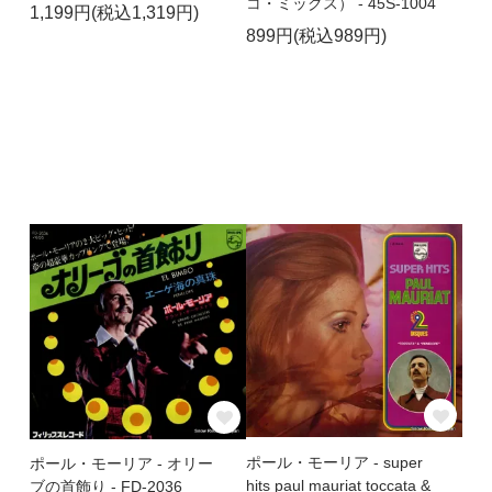
コ・ミックス） - 45S-1004
1,199円(税込1,319円)
899円(税込989円)
ポール・モーリア - super
ポール・モーリア - オリー
hits paul mauriat toccata &
ブの首飾り - FD-2036