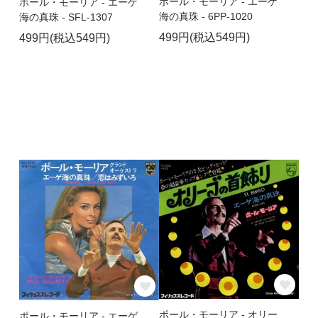
ポール・モーリア - エーゲ
ポール・モーリア - エーゲ
海の真珠 - 6PP-1020
海の真珠 - SFL-1307
499円(税込549円)
499円(税込549円)
ポール・モーリア - オリー
ポール・モーリア - エーゲ