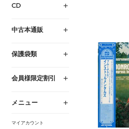
CD
中古本通販
保護袋類
会員様限定割引
メニュー
マイアカウント