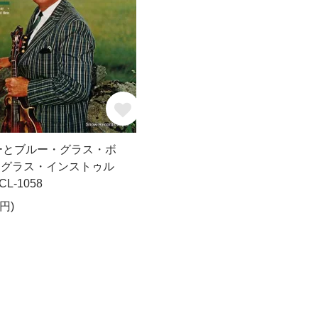
ーとブルー・グラス・ボ
ルーグラス・インストゥル
L-1058
円)