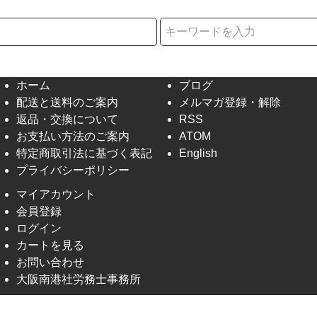
択
ホーム
ブログ
配送と送料のご案内
メルマガ登録・解除
返品・交換について
RSS
お支払い方法のご案内
ATOM
特定商取引法に基づく表記
English
プライバシーポリシー
マイアカウント
会員登録
ログイン
カートを見る
お問い合わせ
大阪南港社労務士事務所