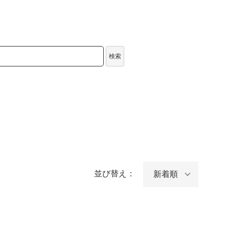
検索
並び替え：