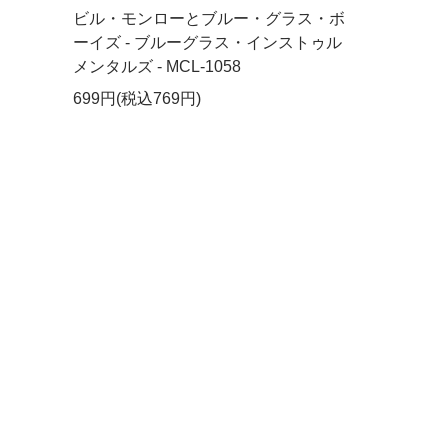
ビル・モンローとブルー・グラス・ボ
ーイズ - ブルーグラス・インストゥル
メンタルズ - MCL-1058
699円(税込769円)