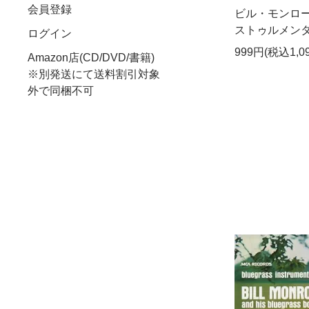
会員登録
ビル・モンロー
ストゥルメンタルズ
ログイン
999円(税込1,0
Amazon店(CD/DVD/書籍)
※別発送にて送料割引対象
外で同梱不可