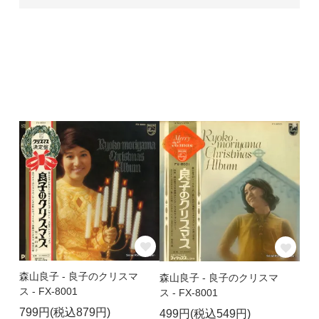
森山良子 - 良子のクリスマ
森山良子 - 良子のクリスマ
ス - FX-8001
ス - FX-8001
799円(税込879円)
499円(税込549円)