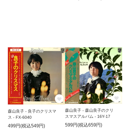
森山良子 - 森山良子のクリ
森山良子 - 良子のクリスマ
スマスアルバム - 16Y-17
ス - FX-6040
599円(税込659円)
499円(税込549円)