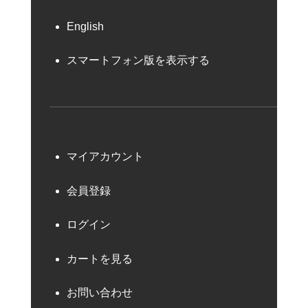
English
スマートフォン版を表示する
マイアカウント
会員登録
ログイン
カートを見る
お問い合わせ