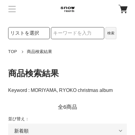
検索リストの選択
検索
検索キーワード
TOP
商品検索結果
商品検索結果
Keyword : MORIYAMA, RYOKO christmas album
全6商品
並び替え：