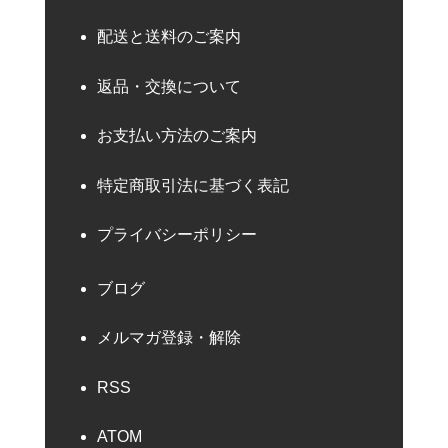
配送と送料のご案内
返品・交換について
お支払い方法のご案内
特定商取引法に基づく表記
プライバシーポリシー
ブログ
メルマガ登録・解除
RSS
ATOM