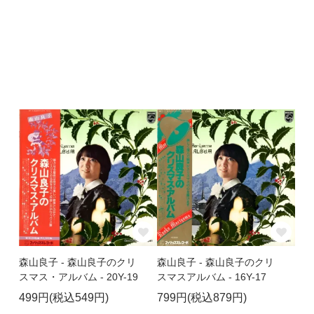
森山良子 - 森山良子のクリ
森山良子 - 森山良子のクリ
スマス・アルバム - 20Y-19
スマスアルバム - 16Y-17
499円(税込549円)
799円(税込879円)