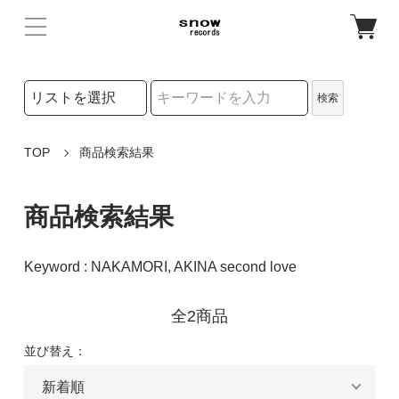
検索リストの選択
検索
検索キーワード
TOP
商品検索結果
商品検索結果
Keyword : NAKAMORI, AKINA second love
全2商品
並び替え：