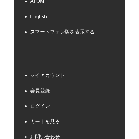
ATOM
English
スマートフォン版を表示する
マイアカウント
会員登録
ログイン
カートを見る
お問い合わせ