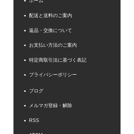
ホーム
配送と送料のご案内
返品・交換について
お支払い方法のご案内
特定商取引法に基づく表記
プライバシーポリシー
ブログ
メルマガ登録・解除
RSS