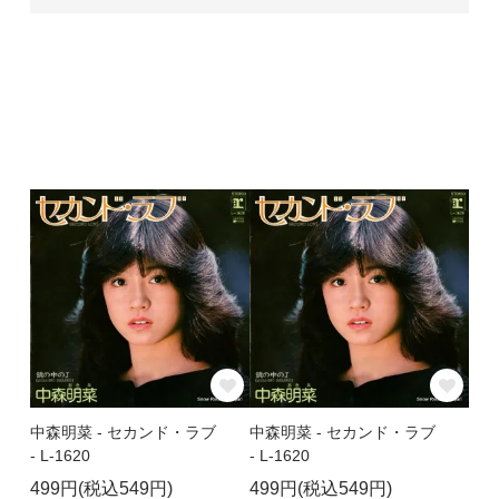
中森明菜 - セカンド・ラブ
中森明菜 - セカンド・ラブ
- L-1620
- L-1620
499円(税込549円)
499円(税込549円)