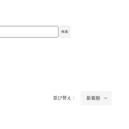
検索
並び替え：