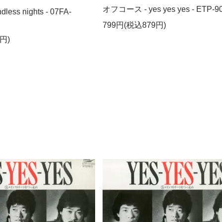
オフコース - yes yes yes - ETP-9
ess nights - 07FA-
799円(税込879円)
円)