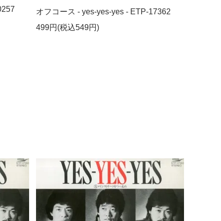
0257
オフコース - yes-yes-yes - ETP-17362
499円(税込549円)