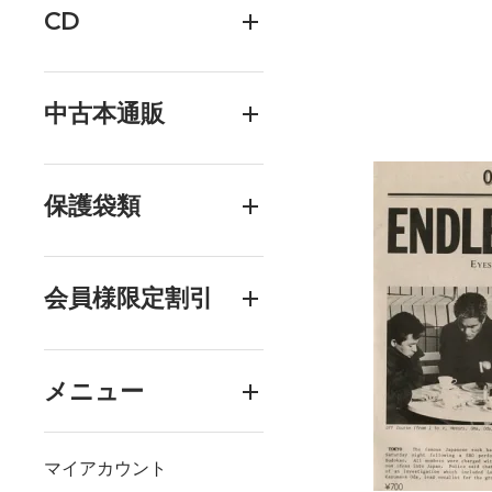
CD
中古本通販
保護袋類
会員様限定割引
メニュー
マイアカウント