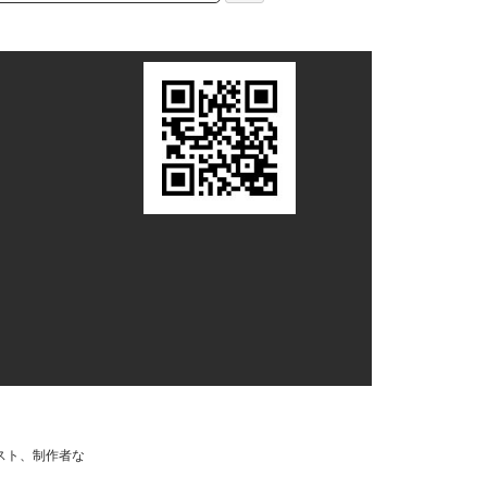
スト、制作者な