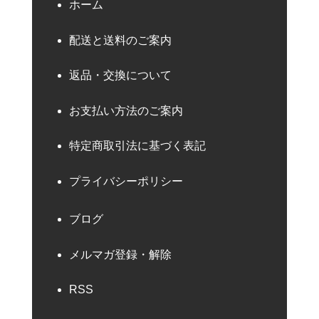
ホーム
配送と送料のご案内
返品・交換について
お支払い方法のご案内
特定商取引法に基づく表記
プライバシーポリシー
ブログ
メルマガ登録・解除
RSS