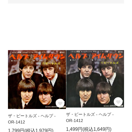
ザ・ビートルズ - ヘルプ -
ザ・ビートルズ - ヘルプ -
OR-1412
OR-1412
1,499円(税込1,649円)
1,799円(税込1,979円)