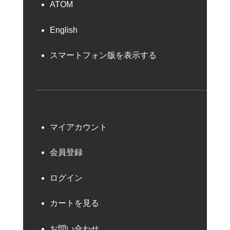
ATOM
English
スマートフォン版を表示する
マイアカウント
会員登録
ログイン
カートを見る
お問い合わせ