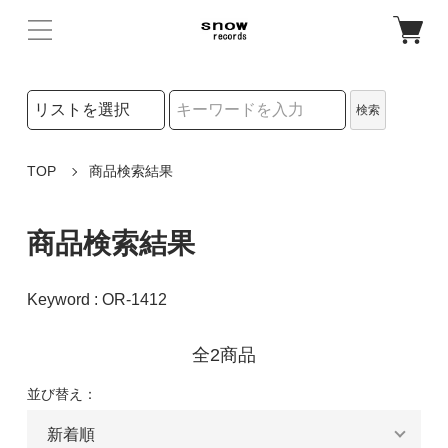
検索リストの選択
検索
検索キーワード
TOP
商品検索結果
商品検索結果
Keyword : OR-1412
全2商品
並び替え：