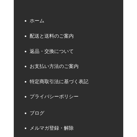
ホーム
配送と送料のご案内
返品・交換について
お支払い方法のご案内
特定商取引法に基づく表記
プライバシーポリシー
ブログ
メルマガ登録・解除