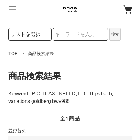
検索リストの選択
検索
検索キーワード
TOP
商品検索結果
商品検索結果
Keyword : PICHT-AXENFELD, EDITH j.s.bach;
variations goldberg bwv988
全1商品
並び替え：