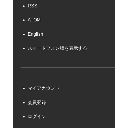
RSS
ATOM
English
スマートフォン版を表示する
マイアカウント
会員登録
ログイン