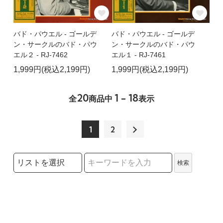
バド・パウエル - ゴールデ
バド・パウエル - ゴールデ
ン・サークルのバド・パウ
ン・サークルのバド・パウ
エル２ - RJ-7462
エル１ - RJ-7461
1,999円(税込2,199円)
1,999円(税込2,199円)
20
1 - 18
全
商品中
表示
1
2
検索リストの選択
検索
検索キーワード