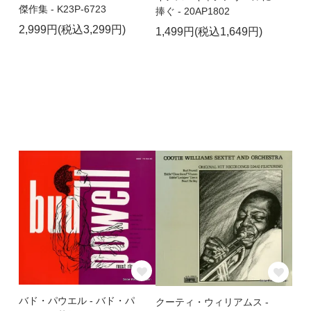
傑作集 - K23P-6723
捧ぐ - 20AP1802
2,999円(税込3,299円)
1,499円(税込1,649円)
バド・パウエル - バド・パ
クーティ・ウィリアムス -