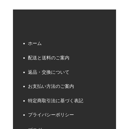
ホーム
配送と送料のご案内
返品・交換について
お支払い方法のご案内
特定商取引法に基づく表記
プライバシーポリシー