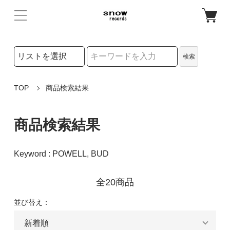
検索リストの選択
検索
検索キーワード
TOP
商品検索結果
商品検索結果
Keyword : POWELL, BUD
全20商品
並び替え：