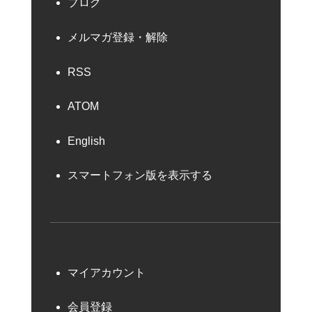
ブログ
メルマガ登録・解除
RSS
ATOM
English
スマートフォン版を表示する
マイアカウント
会員登録