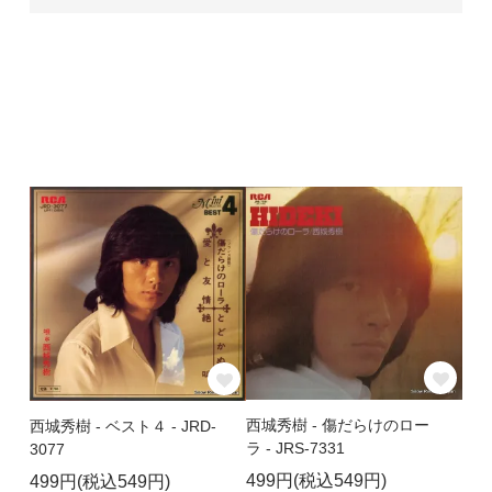
西城秀樹 - 傷だらけのロー
西城秀樹 - ベスト４ - JRD-
ラ - JRS-7331
3077
499円(税込549円)
499円(税込549円)