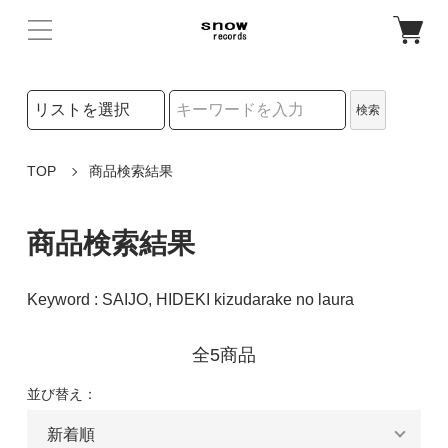
検索リストの選択
検索
検索キーワード
TOP
商品検索結果
商品検索結果
Keyword : SAIJO, HIDEKI kizudarake no laura
全5商品
並び替え：