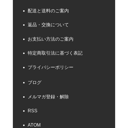
配送と送料のご案内
返品・交換について
お支払い方法のご案内
特定商取引法に基づく表記
プライバシーポリシー
ブログ
メルマガ登録・解除
RSS
ATOM