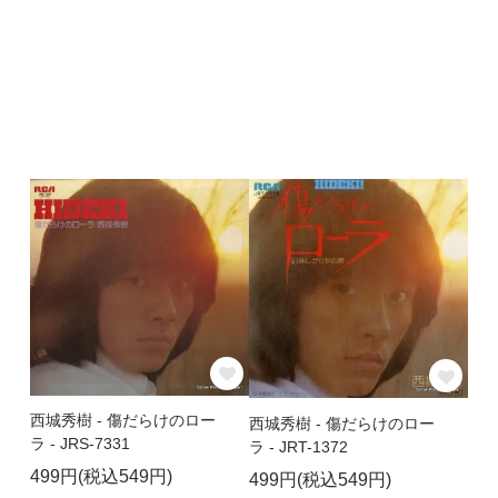
西城秀樹 - 傷だらけのロー
西城秀樹 - 傷だらけのロー
ラ - JRS-7331
ラ - JRT-1372
499円(税込549円)
499円(税込549円)