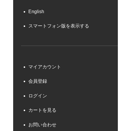
English
スマートフォン版を表示する
マイアカウント
会員登録
ログイン
カートを見る
お問い合わせ