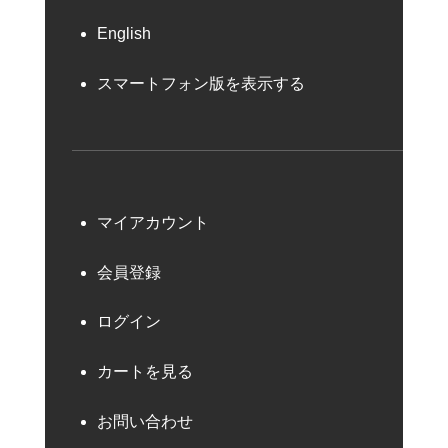
English
スマートフォン版を表示する
マイアカウント
会員登録
ログイン
カートを見る
お問い合わせ