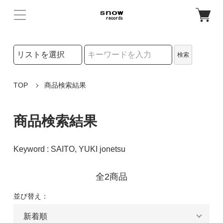
検索リストの選択
検索
検索キーワード
TOP
商品検索結果
商品検索結果
Keyword : SAITO, YUKI jonetsu
全2商品
並び替え：