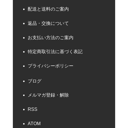
配送と送料のご案内
返品・交換について
お支払い方法のご案内
特定商取引法に基づく表記
プライバシーポリシー
ブログ
メルマガ登録・解除
RSS
ATOM