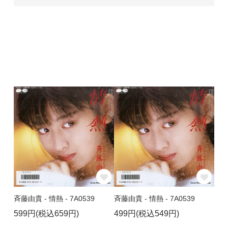
斉藤由貴 - 情熱 - 7A0539
斉藤由貴 - 情熱 - 7A0539
599円(税込659円)
499円(税込549円)