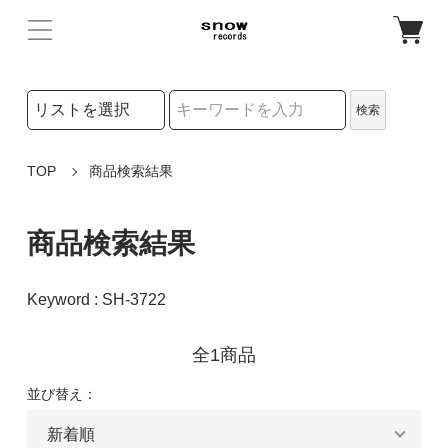
検索リストの選択
検索
検索キーワード
TOP
商品検索結果
商品検索結果
Keyword : SH-3722
全1商品
並び替え：