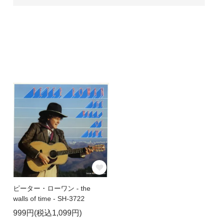
ピーター・ローワン - the
walls of time - SH-3722
999円(税込1,099円)