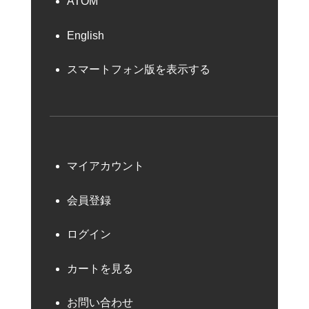
ATOM
English
スマートフォン版を表示する
マイアカウント
会員登録
ログイン
カートを見る
お問い合わせ