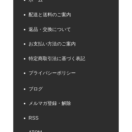
配送と送料のご案内
返品・交換について
お支払い方法のご案内
特定商取引法に基づく表記
プライバシーポリシー
ブログ
メルマガ登録・解除
RSS