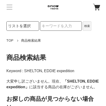
検索リストの選択
検索
検索キーワード
TOP
商品検索結果
商品検索結果
Keyword : SHELTON, EDDIE expedition
大変申し訳ございません。現在、
「SHELTON, EDDIE
expedition」
に該当する商品の在庫がございません。
お探しの商品が見つからない場合