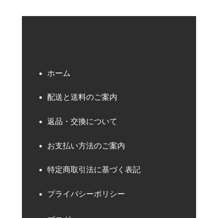
ホーム
配送と送料のご案内
返品・交換について
お支払い方法のご案内
特定商取引法に基づく表記
プライバシーポリシー