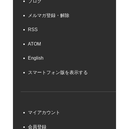
ブログ
メルマガ登録・解除
RSS
ATOM
English
スマートフォン版を表示する
マイアカウント
会員登録