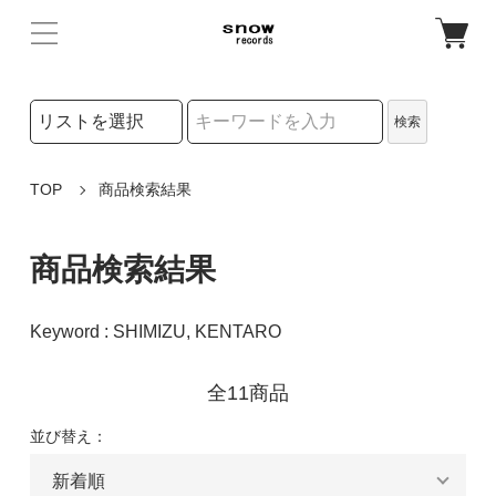
検索リストの選択
検索
検索キーワード
TOP
商品検索結果
商品検索結果
Keyword : SHIMIZU, KENTARO
全11商品
並び替え：