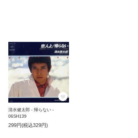
清水健太郎 - 帰らない -
06SH139
299円(税込329円)