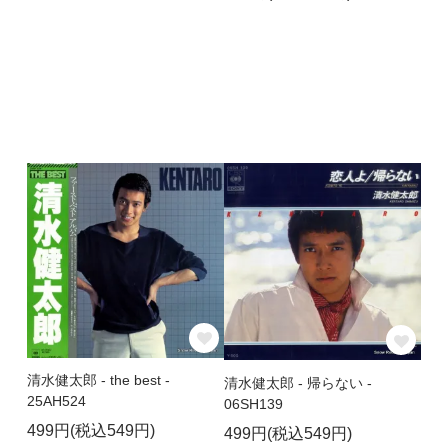
清水健太郎 - the best -
清水健太郎 - 帰らない -
25AH524
06SH139
499円(税込549円)
499円(税込549円)