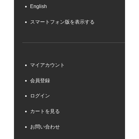
English
スマートフォン版を表示する
マイアカウント
会員登録
ログイン
カートを見る
お問い合わせ