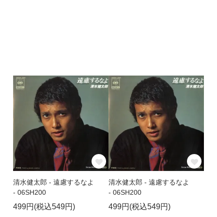
清水健太郎 - 遠慮するなよ
清水健太郎 - 遠慮するなよ
- 06SH200
- 06SH200
499円(税込549円)
499円(税込549円)