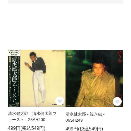
清水健太郎 - 清水健太郎フ
清水健太郎 - 泣き虫 -
ァースト - 25AH200
06SH249
499円(税込549円)
499円(税込549円)