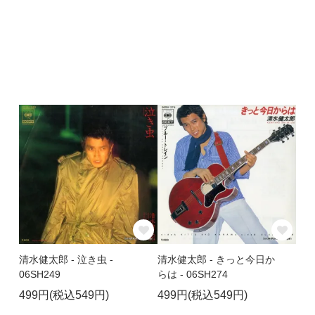
清水健太郎 - 泣き虫 -
清水健太郎 - きっと今日か
06SH249
らは - 06SH274
499円(税込549円)
499円(税込549円)