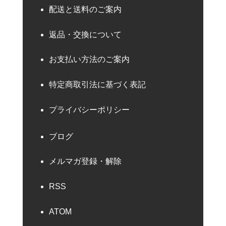
配送と送料のご案内
返品・交換について
お支払い方法のご案内
特定商取引法に基づく表記
プライバシーポリシー
ブログ
メルマガ登録・解除
RSS
ATOM