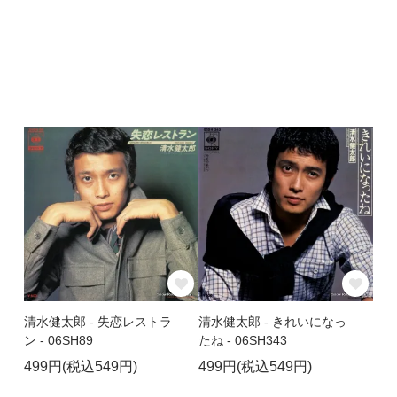
清水健太郎 - 失恋レストラ
清水健太郎 - きれいになっ
ン - 06SH89
たね - 06SH343
499円(税込549円)
499円(税込549円)