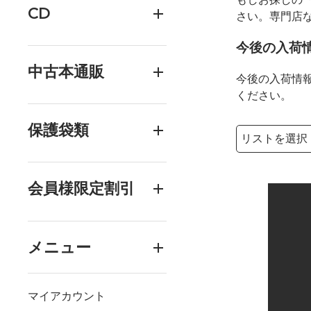
CD
さい。専門店
今後の入荷
中古本通販
今後の入荷情
ください。
保護袋類
検索リストの選
検索キーワード
会員様限定割引
メニュー
マイアカウント