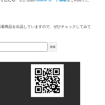
新着商品を出品していますので、ぜひチェックしてみて
検索