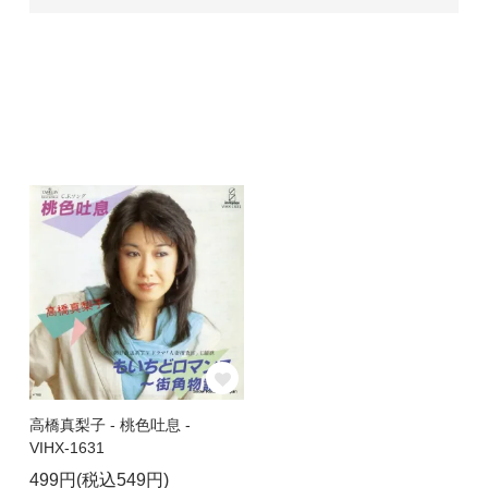
高橋真梨子 - 桃色吐息 -
VIHX-1631
499円(税込549円)