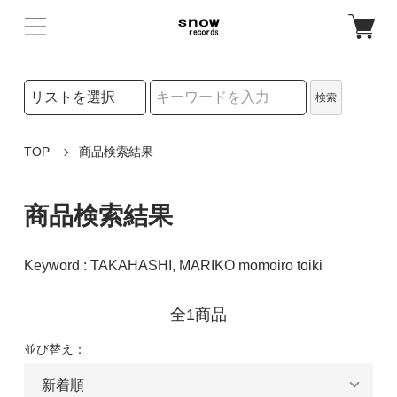
検索リストの選択
検索
検索キーワード
TOP
商品検索結果
商品検索結果
Keyword : TAKAHASHI, MARIKO momoiro toiki
全1商品
並び替え：