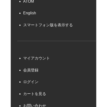
ATOM
English
スマートフォン版を表示する
マイアカウント
会員登録
ログイン
カートを見る
お問い合わせ