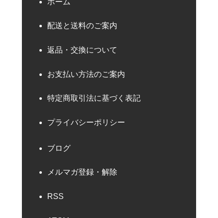
ホーム
配送と送料のご案内
返品・交換について
お支払い方法のご案内
特定商取引法に基づく表記
プライバシーポリシー
ブログ
メルマガ登録・解除
RSS