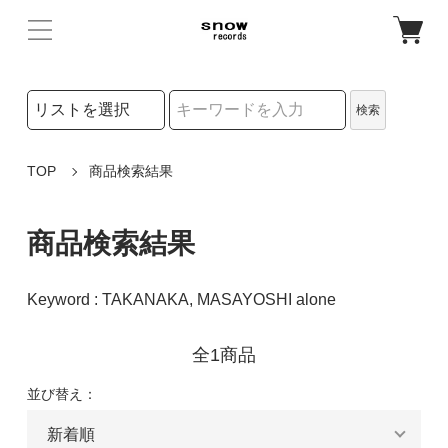
検索リストの選択
検索
検索キーワード
TOP
商品検索結果
商品検索結果
Keyword : TAKANAKA, MASAYOSHI alone
全1商品
並び替え：