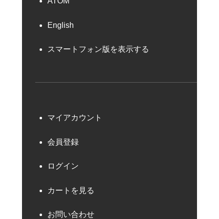
ATOM
English
スマートフォン版を表示する
マイアカウント
会員登録
ログイン
カートを見る
お問い合わせ