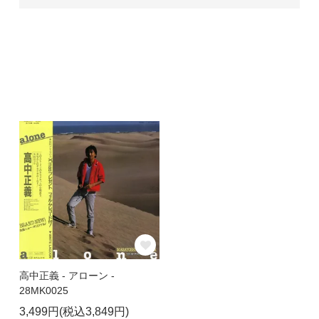
高中正義 - アローン -
28MK0025
3,499円(税込3,849円)