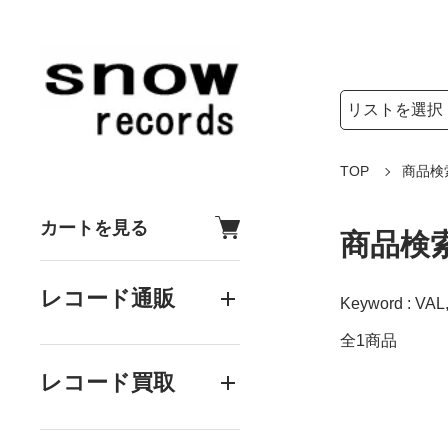
検索リストの選
検索キーワード
TOP
商品検
カートを見る
商品検
レコード通販
Keyword : VAL,
全1商品
レコード買取