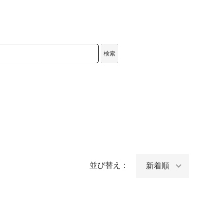
検索
並び替え：