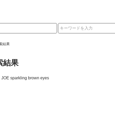
択
索結果
索結果
 JOE sparkling brown eyes