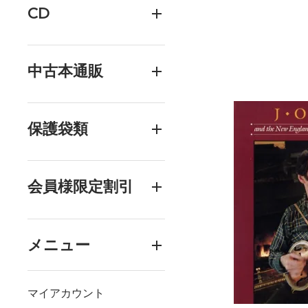
CD
中古本通販
保護袋類
会員様限定割引
メニュー
マイアカウント