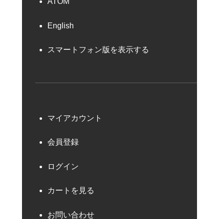
ATOM
English
スマートフォン版を表示する
マイアカウント
会員登録
ログイン
カートを見る
お問い合わせ