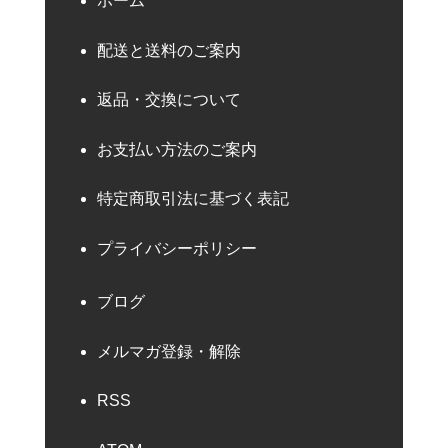
ホーム
配送と送料のご案内
返品・交換について
お支払い方法のご案内
特定商取引法に基づく表記
プライバシーポリシー
ブログ
メルマガ登録・解除
RSS