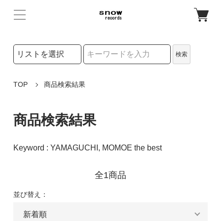
検索リストの選択
検索
検索キーワード
TOP
商品検索結果
商品検索結果
Keyword : YAMAGUCHI, MOMOE the best
全1商品
並び替え：