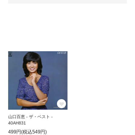
山口百恵 - ザ・ベスト -
40AH831
499円(税込549円)