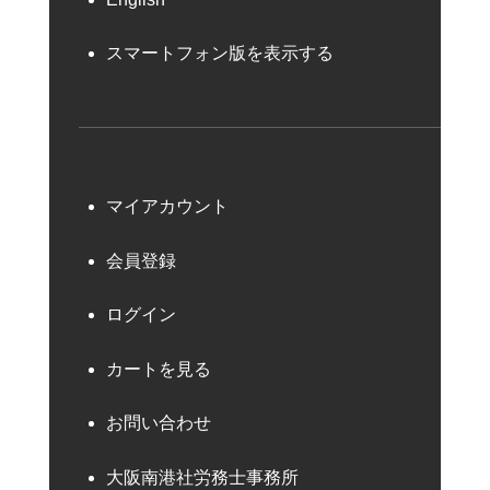
スマートフォン版を表示する
マイアカウント
会員登録
ログイン
カートを見る
お問い合わせ
大阪南港社労務士事務所