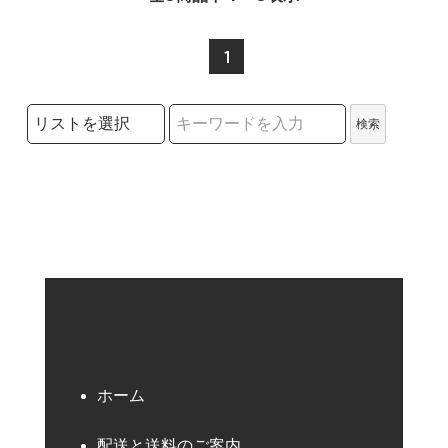
1
検索リストの選択
検索
検索キーワード
ホーム
配送と送料のご案内