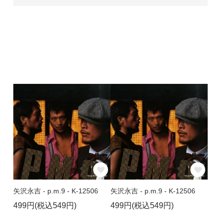
矢沢永吉 - p.m.9 - K-12506
矢沢永吉 - p.m.9 - K-12506
499円(税込549円)
499円(税込549円)