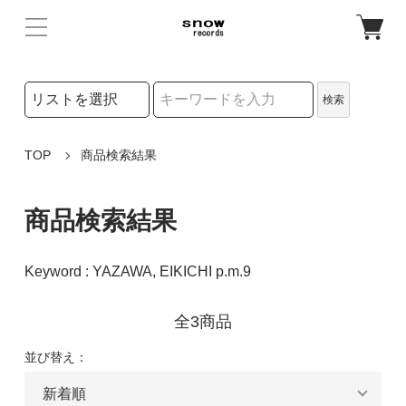
検索リストの選択
検索
検索キーワード
TOP
商品検索結果
商品検索結果
Keyword : YAZAWA, EIKICHI p.m.9
全3商品
並び替え：