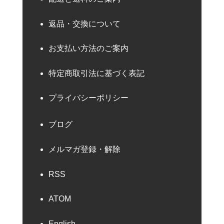
返品・交換について
お支払い方法のご案内
特定商取引法に基づく表記
プライバシーポリシー
ブログ
メルマガ登録・解除
RSS
ATOM
English