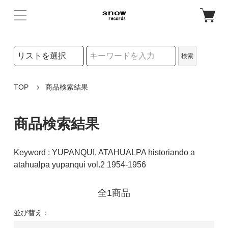
検索リストの選択
検索
検索キーワード
TOP
商品検索結果
商品検索結果
Keyword : YUPANQUI, ATAHUALPA historiando a
atahualpa yupanqui vol.2 1954-1956
全1商品
並び替え：