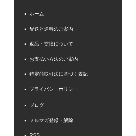
ホーム
配送と送料のご案内
返品・交換について
お支払い方法のご案内
特定商取引法に基づく表記
プライバシーポリシー
ブログ
メルマガ登録・解除
RSS