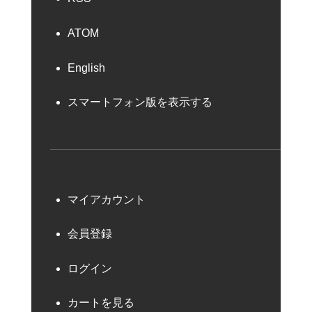
ATOM
English
スマートフォン版を表示する
マイアカウント
会員登録
ログイン
カートを見る