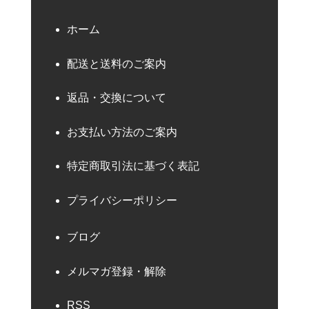
ホーム
配送と送料のご案内
返品・交換について
お支払い方法のご案内
特定商取引法に基づく表記
プライバシーポリシー
ブログ
メルマガ登録・解除
RSS