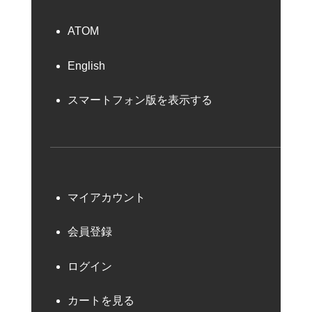
ATOM
English
スマートフォン版を表示する
マイアカウント
会員登録
ログイン
カートを見る