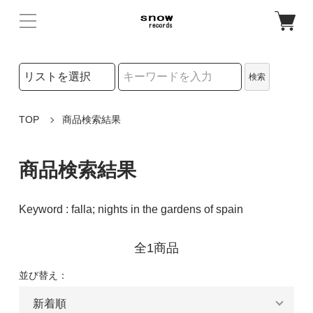
検索リストの選択
検索
検索キーワード
TOP
商品検索結果
商品検索結果
Keyword : falla; nights in the gardens of spain
全1商品
並び替え：