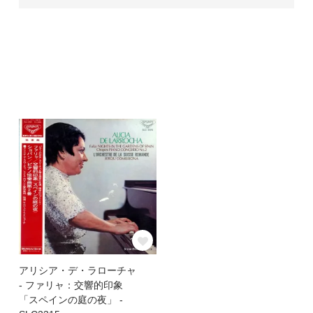
アリシア・デ・ラローチャ
- ファリャ：交響的印象
「スペインの庭の夜」 -