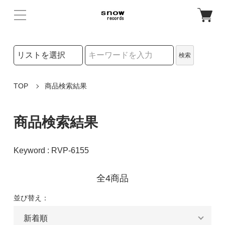
検索リストの選択
検索
検索キーワード
TOP
商品検索結果
商品検索結果
Keyword : RVP-6155
全4商品
並び替え：