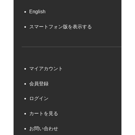
English
スマートフォン版を表示する
マイアカウント
会員登録
ログイン
カートを見る
お問い合わせ