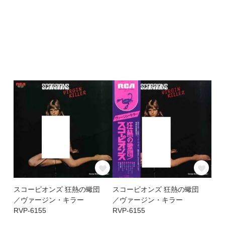
スコーピオンズ 狂熱の蠍団
スコーピオンズ 狂熱の蠍団
／ヴァージン・キラー
／ヴァージン・キラー
RVP-6155
RVP-6155