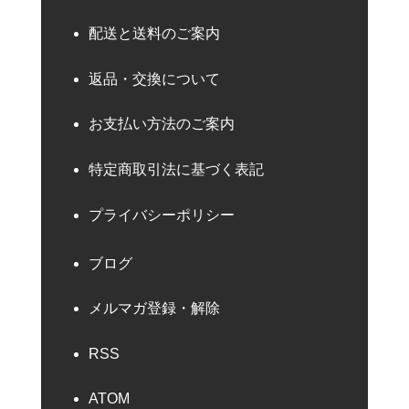
配送と送料のご案内
返品・交換について
お支払い方法のご案内
特定商取引法に基づく表記
プライバシーポリシー
ブログ
メルマガ登録・解除
RSS
ATOM