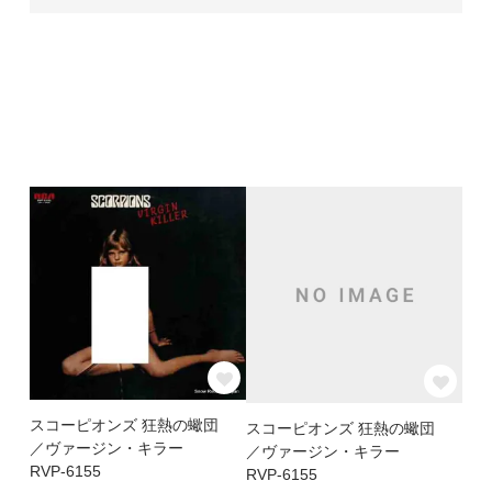
スコーピオンズ 狂熱の蠍団
スコーピオンズ 狂熱の蠍団
／ヴァージン・キラー
／ヴァージン・キラー
RVP-6155
RVP-6155