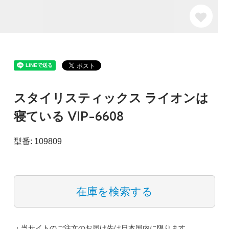
スタイリスティックス ライオンは
寝ている VIP-6608
型番: 109809
在庫を検索する
・当サイトのご注文のお届け先は日本国内に限ります