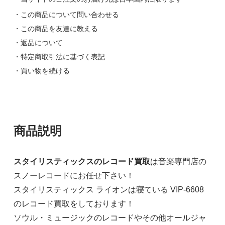
・この商品について問い合わせる
・この商品を友達に教える
・返品について
・特定商取引法に基づく表記
・買い物を続ける
商品説明
スタイリスティックスのレコード買取
は音楽専門店の
スノーレコードにお任せ下さい！
スタイリスティックス ライオンは寝ている VIP-6608
のレコード買取をしております！
ソウル・ミュージックのレコードやその他オールジャ