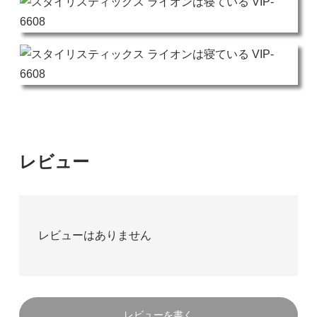
レビュー
レビューはありません
レビューを書く