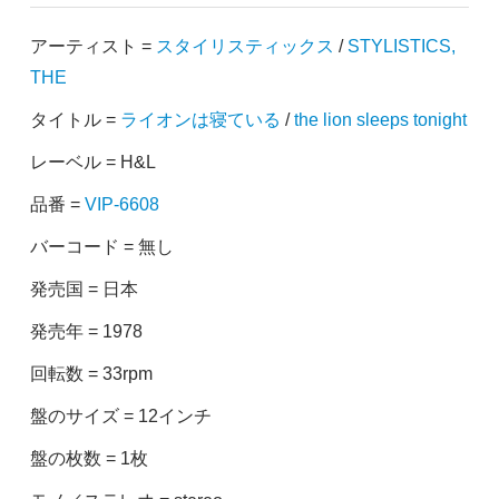
アーティスト =
スタイリスティックス
/
STYLISTICS,
THE
タイトル =
ライオンは寝ている
/
the lion sleeps tonight
レーベル = H&L
品番 =
VIP-6608
バーコード = 無し
発売国 = 日本
発売年 = 1978
回転数 = 33rpm
盤のサイズ = 12インチ
盤の枚数 = 1枚