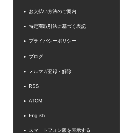
お支払い方法のご案内
特定商取引法に基づく表記
プライバシーポリシー
ブログ
メルマガ登録・解除
RSS
ATOM
English
スマートフォン版を表示する