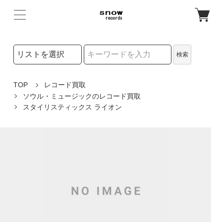
検索リストの選択
検索
検索キーワード
TOP
レコード買取
ソウル・ミュージックのレコード買取
スタイリスティックス ライオン