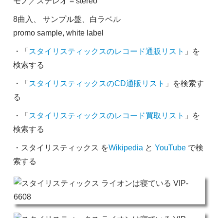
モノ／ステレオ = stereo
8曲入、 サンプル盤、白ラベル
promo sample, white label
・「
スタイリスティックスのレコード通販リスト
」を
検索する
・「
スタイリスティックスのCD通販リスト
」を検索す
る
・「
スタイリスティックスのレコード買取リスト
」を
検索する
・スタイリスティックス を
Wikipedia
と
YouTube
で検
索する