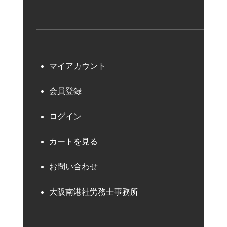
マイアカウント
会員登録
ログイン
カートを見る
お問い合わせ
大阪南港社労務士事務所