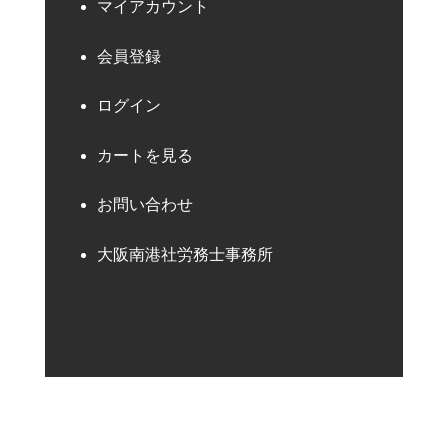
マイアカウント
会員登録
ログイン
カートを見る
お問い合わせ
大阪南港社労務士事務所