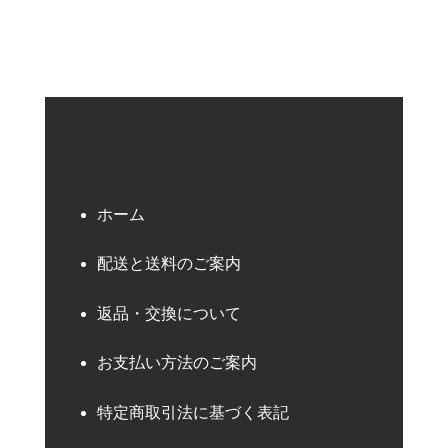
ホーム
配送と送料のご案内
返品・交換について
お支払い方法のご案内
特定商取引法に基づく表記