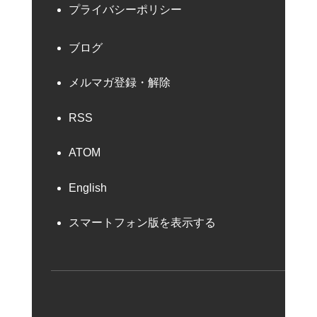
プライバシーポリシー
ブログ
メルマガ登録・解除
RSS
ATOM
English
スマートフォン版を表示する