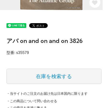
アバ on and on and on 3826
型番: s35579
在庫を検索する
・当サイトのご注文のお届け先は日本国内に限ります
・この商品について問い合わせる
・この商品を友達に教える