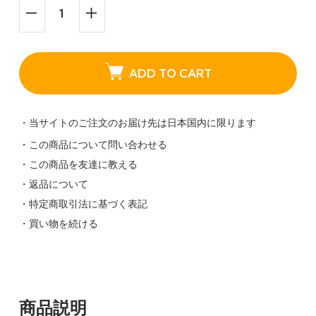
ADD TO CART
・当サイトのご注文のお届け先は日本国内に限ります
・この商品について問い合わせる
・この商品を友達に教える
・返品について
・特定商取引法に基づく表記
・買い物を続ける
商品説明