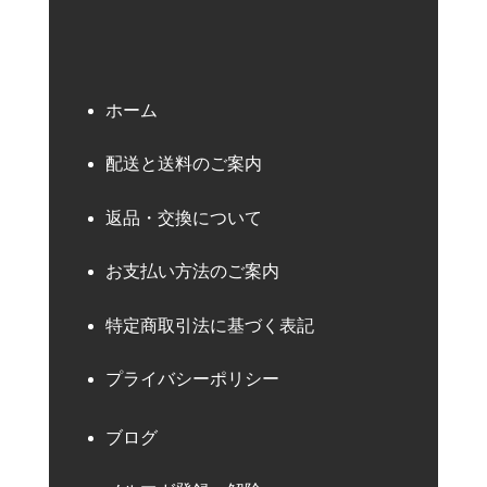
ホーム
配送と送料のご案内
返品・交換について
お支払い方法のご案内
特定商取引法に基づく表記
プライバシーポリシー
ブログ