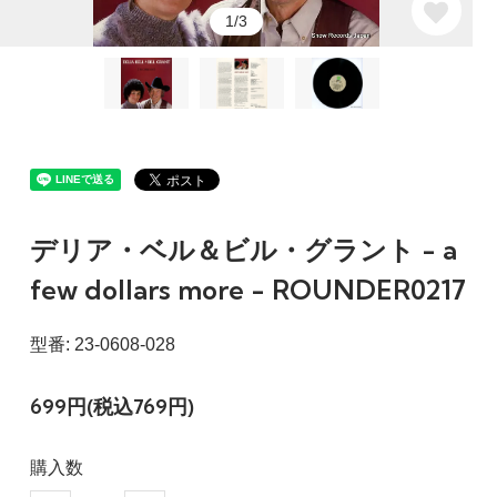
1/3
デリア・ベル＆ビル・グラント - a
few dollars more - ROUNDER0217
型番: 23-0608-028
699円(税込769円)
購入数