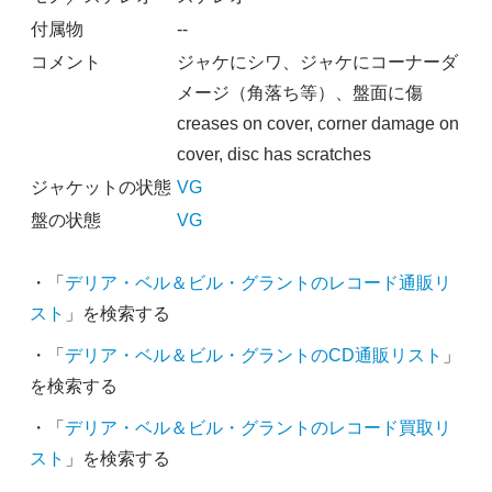
付属物
--
コメント
ジャケにシワ、ジャケにコーナーダ
メージ（角落ち等）、盤面に傷
creases on cover, corner damage on
cover, disc has scratches
ジャケットの状態
VG
盤の状態
VG
・「
デリア・ベル＆ビル・グラントのレコード通販リ
スト
」を検索する
・「
デリア・ベル＆ビル・グラントのCD通販リスト
」
を検索する
・「
デリア・ベル＆ビル・グラントのレコード買取リ
スト
」を検索する