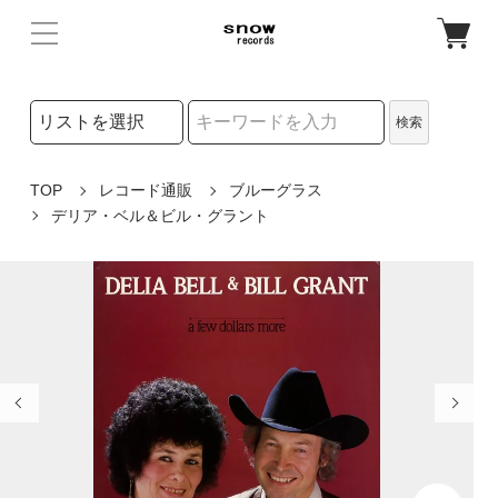
検索リストの選択
検索
検索キーワード
TOP
レコード通販
ブルーグラス
デリア・ベル＆ビル・グラント