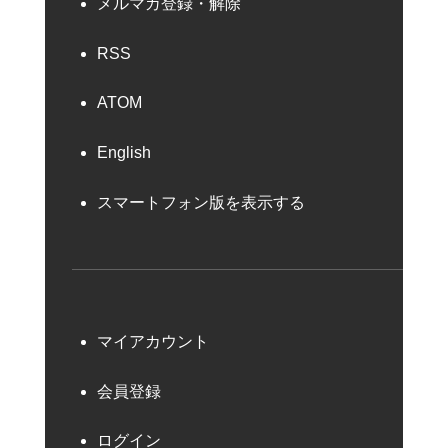
メルマガ登録・解除
RSS
ATOM
English
スマートフォン版を表示する
マイアカウント
会員登録
ログイン