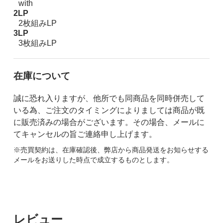
with
2LP
2枚組みLP
3LP
3枚組みLP
在庫について
誠に恐れ入りますが、他所でも同商品を同時併売して
いる為、ご注文のタイミングによりましては商品が既
に販売済みの場合がございます。その場合、メールに
てキャンセルの旨ご連絡申し上げます。
※売買契約は、在庫確認後、弊店から商品発送をお知らせする
メールをお送りした時点で成立するものとします。
レビュー