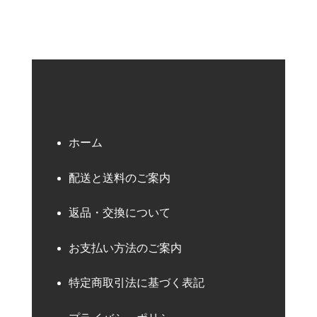
ホーム
配送と送料のご案内
返品・交換について
お支払い方法のご案内
特定商取引法に基づく表記