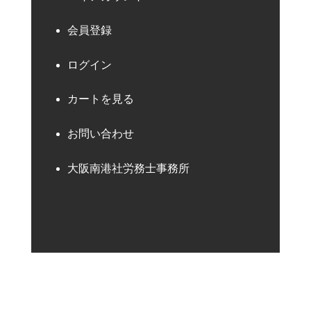
会員登録
ログイン
カートを見る
お問い合わせ
大阪南港社労務士事務所