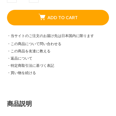
ADD TO CART
・当サイトのご注文のお届け先は日本国内に限ります
・この商品について問い合わせる
・この商品を友達に教える
・返品について
・特定商取引法に基づく表記
・買い物を続ける
商品説明