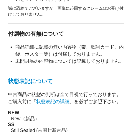
誠に恐縮でございますが、画像に起因するクレームはお受け付
けしておりません。
付属物の有無について
商品詳細に記載の無い内容物（帯、歌詞カード、内
袋、ポスター等）は付属しておりません。
未開封品の内容物については記載しておりません。
状態表記について
中古商品の状態の判断は全て目視で行っております。
ご購入前に「
状態表記の詳細
」を必ずご参照下さい。
NEW
New（新品）
SS
Still Sealed (未開封新古品)