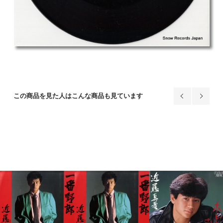
この商品を見た人はこんな商品も見ています