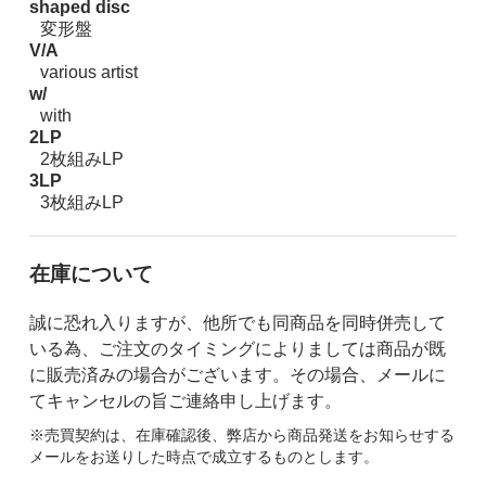
shaped disc
変形盤
V/A
various artist
w/
with
2LP
2枚組みLP
3LP
3枚組みLP
在庫について
誠に恐れ入りますが、他所でも同商品を同時併売して
いる為、ご注文のタイミングによりましては商品が既
に販売済みの場合がございます。その場合、メールに
てキャンセルの旨ご連絡申し上げます。
※売買契約は、在庫確認後、弊店から商品発送をお知らせする
メールをお送りした時点で成立するものとします。