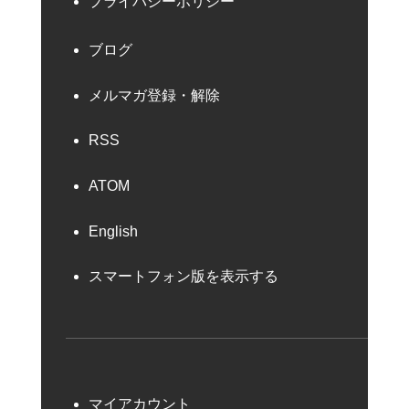
プライバシーポリシー
ブログ
メルマガ登録・解除
RSS
ATOM
English
スマートフォン版を表示する
マイアカウント