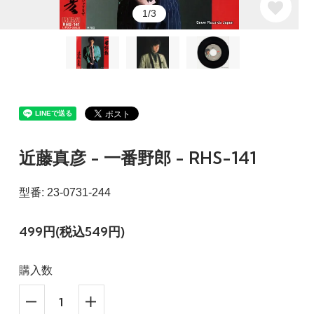
1/3
近藤真彦 - 一番野郎 - RHS-141
型番: 23-0731-244
499円(税込549円)
購入数