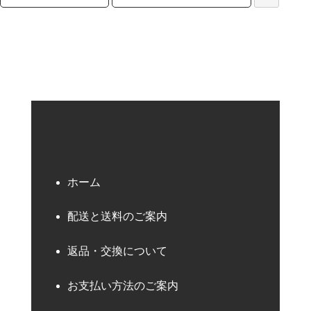
検索キーワード
ホーム
配送と送料のご案内
返品・交換について
お支払い方法のご案内