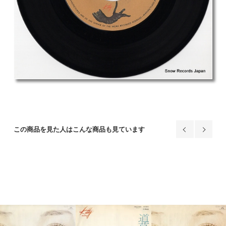
この商品を見た人はこんな商品も見ています