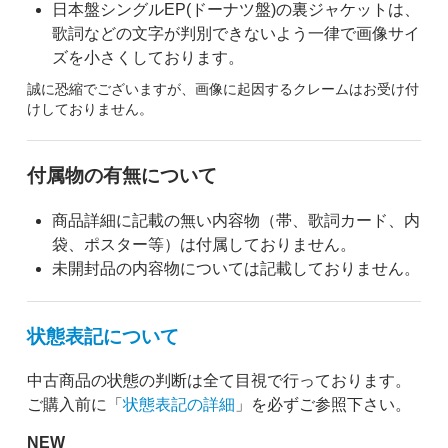
日本盤シングルEP(ドーナツ盤)の裏ジャケットは、
歌詞などの文字が判別できないよう一律で画像サイ
ズを小さくしております。
誠に恐縮でございますが、画像に起因するクレームはお受け付
けしておりません。
付属物の有無について
商品詳細に記載の無い内容物（帯、歌詞カード、内
袋、ポスター等）は付属しておりません。
未開封品の内容物については記載しておりません。
状態表記について
中古商品の状態の判断は全て目視で行っております。
ご購入前に「
状態表記の詳細
」を必ずご参照下さい。
NEW