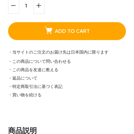
ADD TO CART
・当サイトのご注文のお届け先は日本国内に限ります
・この商品について問い合わせる
・この商品を友達に教える
・返品について
・特定商取引法に基づく表記
・買い物を続ける
商品説明