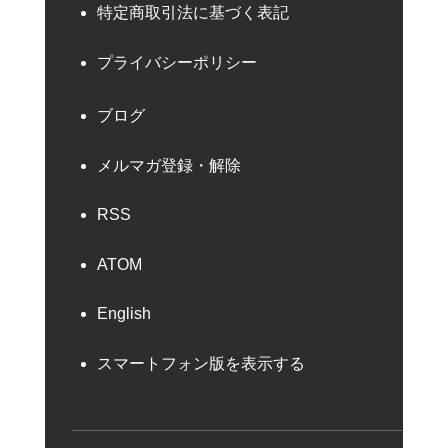
特定商取引法に基づく表記
プライバシーポリシー
ブログ
メルマガ登録・解除
RSS
ATOM
English
スマートフォン版を表示する