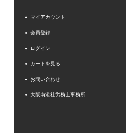
マイアカウント
会員登録
ログイン
カートを見る
お問い合わせ
大阪南港社労務士事務所