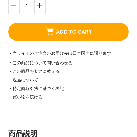
ADD TO CART
・当サイトのご注文のお届け先は日本国内に限ります
・この商品について問い合わせる
・この商品を友達に教える
・返品について
・特定商取引法に基づく表記
・買い物を続ける
商品説明