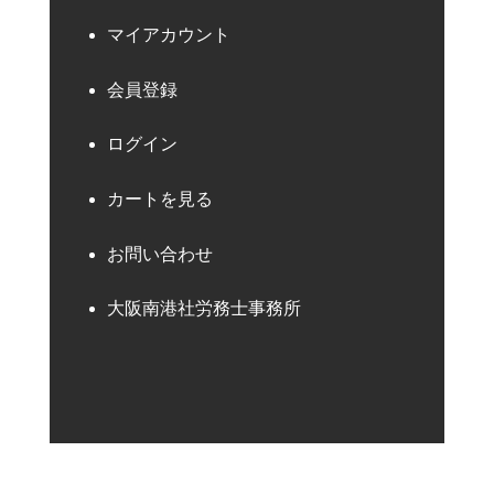
マイアカウント
会員登録
ログイン
カートを見る
お問い合わせ
大阪南港社労務士事務所