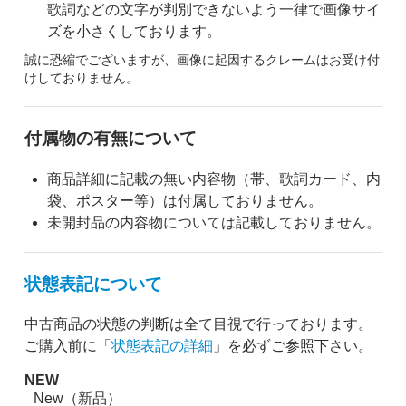
歌詞などの文字が判別できないよう一律で画像サイ
ズを小さくしております。
誠に恐縮でございますが、画像に起因するクレームはお受け付
けしておりません。
付属物の有無について
商品詳細に記載の無い内容物（帯、歌詞カード、内
袋、ポスター等）は付属しておりません。
未開封品の内容物については記載しておりません。
状態表記について
中古商品の状態の判断は全て目視で行っております。
ご購入前に「
状態表記の詳細
」を必ずご参照下さい。
NEW
New（新品）