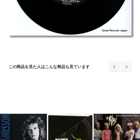
この商品を見た人はこんな商品も見ています