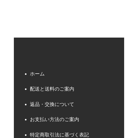
ホーム
配送と送料のご案内
返品・交換について
お支払い方法のご案内
特定商取引法に基づく表記