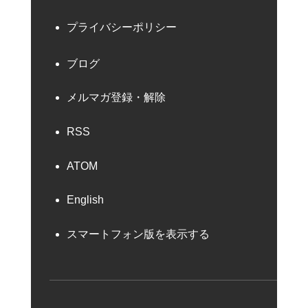
プライバシーポリシー
ブログ
メルマガ登録・解除
RSS
ATOM
English
スマートフォン版を表示する