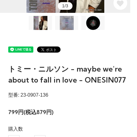
1/3
トミー・ニルソン - maybe we're
about to fall in love - ONESIN077
型番: 23-0907-136
799円(税込879円)
購入数