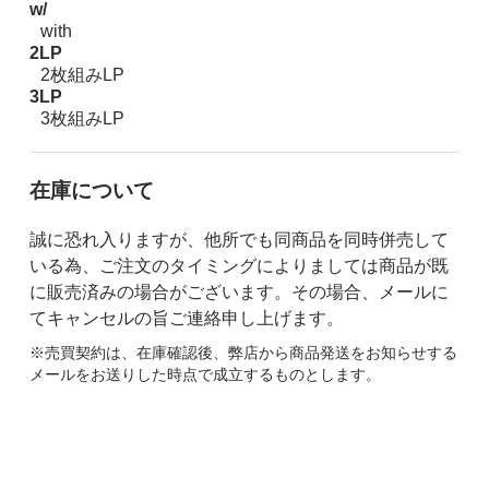
w/
with
2LP
2枚組みLP
3LP
3枚組みLP
在庫について
誠に恐れ入りますが、他所でも同商品を同時併売して
いる為、ご注文のタイミングによりましては商品が既
に販売済みの場合がございます。その場合、メールに
てキャンセルの旨ご連絡申し上げます。
※売買契約は、在庫確認後、弊店から商品発送をお知らせする
メールをお送りした時点で成立するものとします。