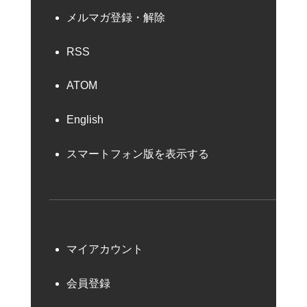
メルマガ登録・解除
RSS
ATOM
English
スマートフォン版を表示する
マイアカウント
会員登録