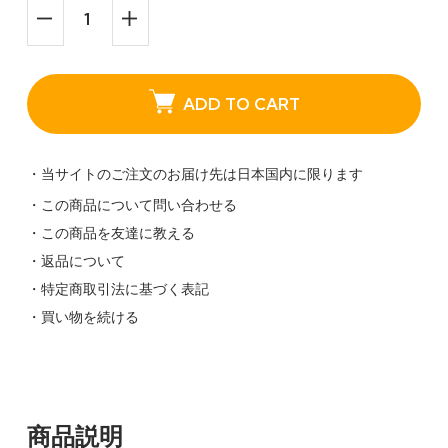
ADD TO CART
・当サイトのご注文のお届け先は日本国内に限ります
・この商品について問い合わせる
・この商品を友達に教える
・返品について
・特定商取引法に基づく表記
・買い物を続ける
商品説明