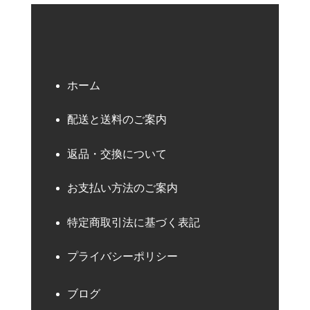
ホーム
配送と送料のご案内
返品・交換について
お支払い方法のご案内
特定商取引法に基づく表記
プライバシーポリシー
ブログ