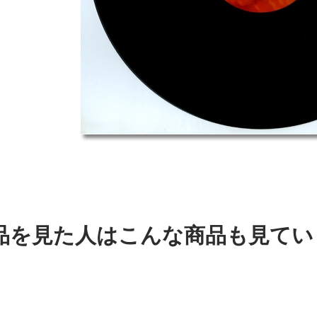
品を見た人はこんな商品も見てい