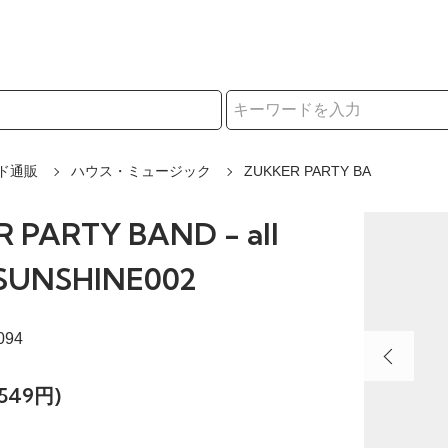
択
ド通販
ハウス・ミュージック
ZUKKER PARTY BA
 PARTY BAND - all
- SUNSHINE002
094
549円)