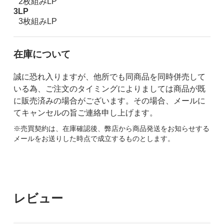
2枚組みLP
3LP
3枚組みLP
在庫について
誠に恐れ入りますが、他所でも同商品を同時併売して
いる為、ご注文のタイミングによりましては商品が既
に販売済みの場合がございます。その場合、メールに
てキャンセルの旨ご連絡申し上げます。
※売買契約は、在庫確認後、弊店から商品発送をお知らせする
メールをお送りした時点で成立するものとします。
レビュー