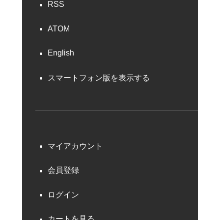
RSS
ATOM
English
スマートフォン版を表示する
マイアカウント
会員登録
ログイン
カートを見る