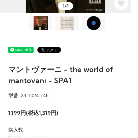
1/3
マントヴァーニ - the world of
mantovani - SPA1
型番: 23-1024-146
1,199円(税込1,319円)
購入数