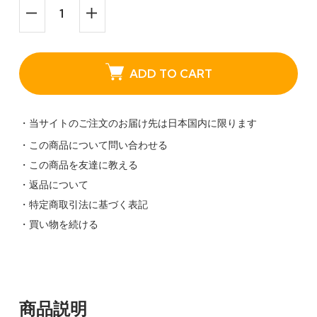
ADD TO CART
・当サイトのご注文のお届け先は日本国内に限ります
・この商品について問い合わせる
・この商品を友達に教える
・返品について
・特定商取引法に基づく表記
・買い物を続ける
商品説明