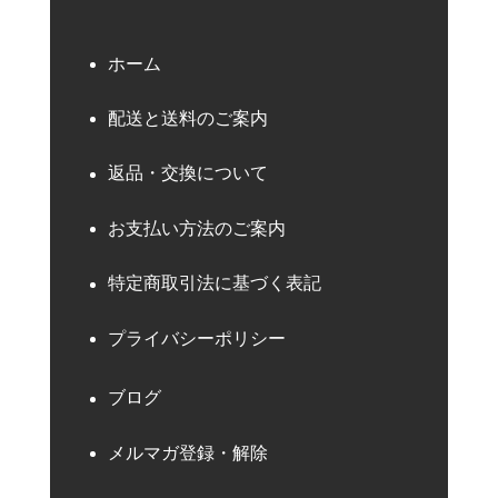
ホーム
配送と送料のご案内
返品・交換について
お支払い方法のご案内
特定商取引法に基づく表記
プライバシーポリシー
ブログ
メルマガ登録・解除