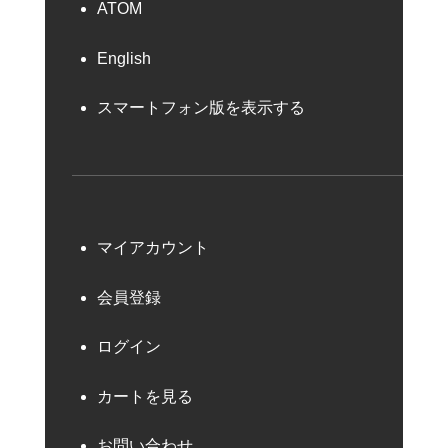
ATOM
English
スマートフォン版を表示する
マイアカウント
会員登録
ログイン
カートを見る
お問い合わせ