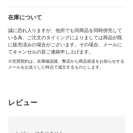
在庫について
誠に恐れ入りますが、他所でも同商品を同時併売して
いる為、ご注文のタイミングによりましては商品が既
に販売済みの場合がございます。その場合、メールに
てキャンセルの旨ご連絡申し上げます。
※売買契約は、在庫確認後、弊店から商品発送をお知らせする
メールをお送りした時点で成立するものとします。
レビュー