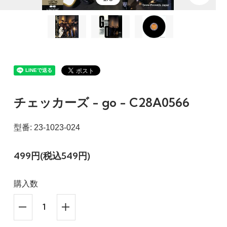
チェッカーズ - go - C28A0566
型番: 23-1023-024
499円(税込549円)
購入数