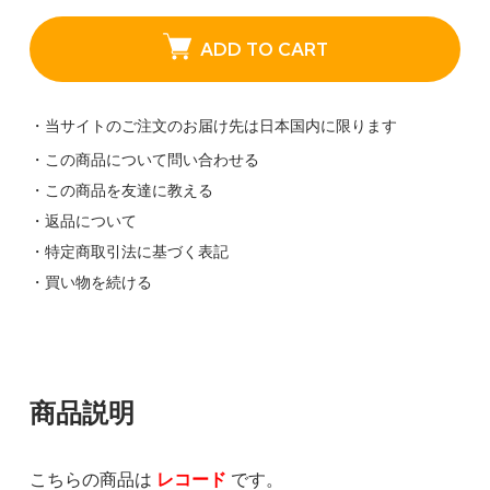
ADD TO CART
・当サイトのご注文のお届け先は日本国内に限ります
・この商品について問い合わせる
・この商品を友達に教える
・返品について
・特定商取引法に基づく表記
・買い物を続ける
商品説明
こちらの商品は
レコード
です。