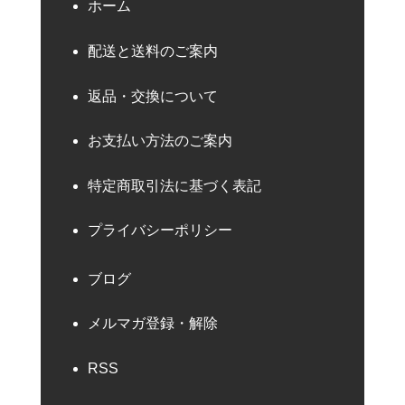
ホーム
配送と送料のご案内
返品・交換について
お支払い方法のご案内
特定商取引法に基づく表記
プライバシーポリシー
ブログ
メルマガ登録・解除
RSS